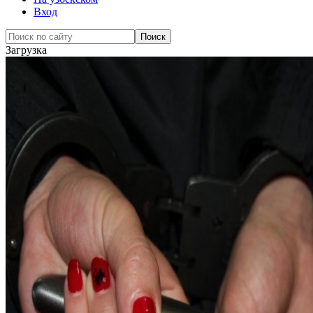
Вход
Загрузка