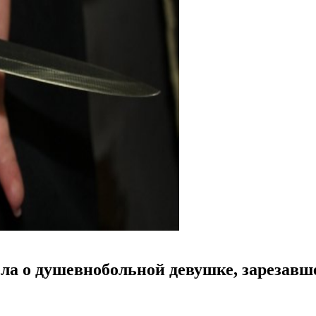
ла о душевнобольной девушке, зарезавш