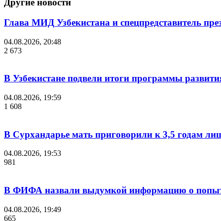
Другие новости
Глава МИД Узбекистана и спецпредставитель пр
04.08.2026, 20:48
2 673
В Узбекистане подвели итоги программы развития
04.08.2026, 19:59
1 608
В Сурхандарье мать приговорили к 3,5 годам ли
04.08.2026, 19:53
981
В ФИФА назвали выдумкой информацию о попыт
04.08.2026, 19:49
665