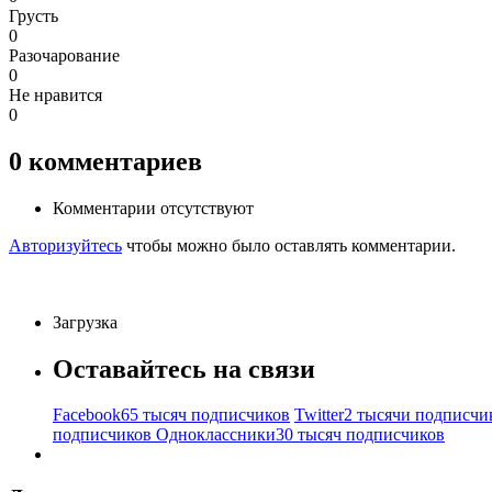
Грусть
0
Разочарование
0
Не нравится
0
0
комментариев
Комментарии отсутствуют
Авторизуйтесь
чтобы можно было оставлять комментарии.
Загрузка
Оставайтесь на связи
Facebook
65 тысяч подписчиков
Twitter
2 тысячи подписчи
подписчиков
Одноклассники
30 тысяч подписчиков