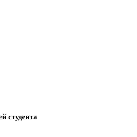
ей студента