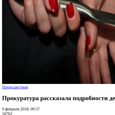
Происшествия
Прокуратура рассказала подробности де
9 февраля 2018, 09:37
16762