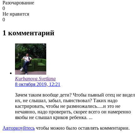
Разочарование
0
Не нравится
0
1
комментарий
Kurbanova Svetlana
8 октября 2019, 12:21
Зачем таким вообще дети? Чтобы пьяный отец не видел
их, не слышал, забыл, пьянствовал? Таких надо
кастрировать, чтобы не размножались.....и это не
нечаянно, надо проверить, скорее всего он намеренно
якобы не слышал криков ребенка. ...
Авторизуйтесь
чтобы можно было оставлять комментарии.