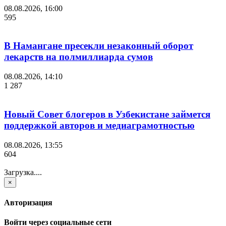
08.08.2026, 16:00
595
В Намангане пресекли незаконный оборот
лекарств на полмиллиарда сумов
08.08.2026, 14:10
1 287
Новый Совет блогеров в Узбекистане займется
поддержкой авторов и медиаграмотностью
08.08.2026, 13:55
604
Загрузка....
×
Авторизация
Войти через социальные сети