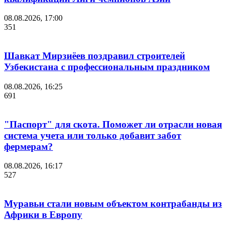
08.08.2026, 17:00
351
Шавкат Мирзиёев поздравил строителей
Узбекистана с профессиональным праздником
08.08.2026, 16:25
691
"Паспорт" для скота. Поможет ли отрасли новая
система учета или только добавит забот
фермерам?
08.08.2026, 16:17
527
Муравьи стали новым объектом контрабанды из
Африки в Европу