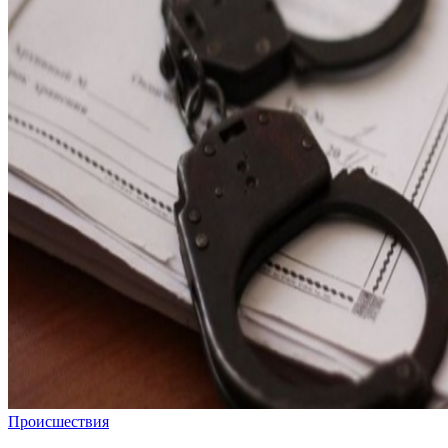
Происшествия