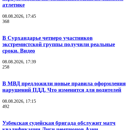
атлетике
08.08.2026, 17:45
368
В Сурхандарье четверо участников
экстремистской группы получили реальные
сроки. Видео
08.08.2026, 17:39
258
В МВД предложили новые правила оформления
нарушений ПДД. Что изменится для водителей
08.08.2026, 17:15
492
Узбекская судейская бригада обслужит матч
квалификации Лиги чемпионов Азии