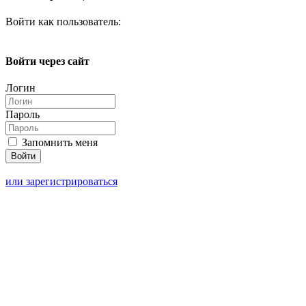
Войти как пользователь:
Войти через сайт
Логин
Пароль
Запомнить меня
или зарегистрироваться