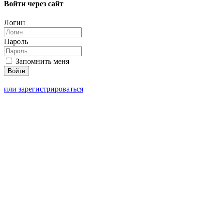
Войти через сайт
Логин
Пароль
Запомнить меня
или зарегистрироваться