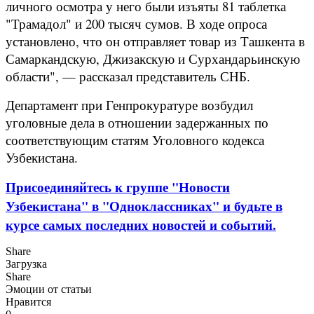
личного осмотра у него были изъяты 81 таблетка
"Трамадол" и 200 тысяч сумов. В ходе опроса
установлено, что он отправляет товар из Ташкента в
Самаркандскую, Джизакскую и Сурхандарьинскую
области", — рассказал представитель СНБ.
Департамент при Генпрокуратуре возбудил
уголовные дела в отношении задержанных по
соответствующим статям Уголовного кодекса
Узбекистана.
Присоединяйтесь к группе "Новости
Узбекистана" в "Одноклассниках" и будьте в
курсе самых последних новостей и событий.
Share
Загрузка
Share
Эмоции от статьи
Нравится