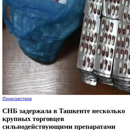
Происшествия
СНБ задержала в Ташкенте несколько
крупных торговцев
сильнодействующими препаратами