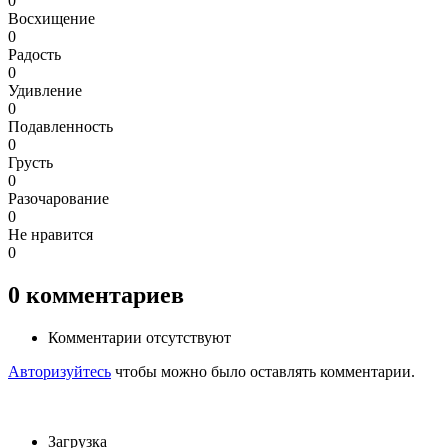
0
Восхищение
0
Радость
0
Удивление
0
Подавленность
0
Грусть
0
Разочарование
0
Не нравится
0
0
комментариев
Комментарии отсутствуют
Авторизуйтесь
чтобы можно было оставлять комментарии.
Загрузка