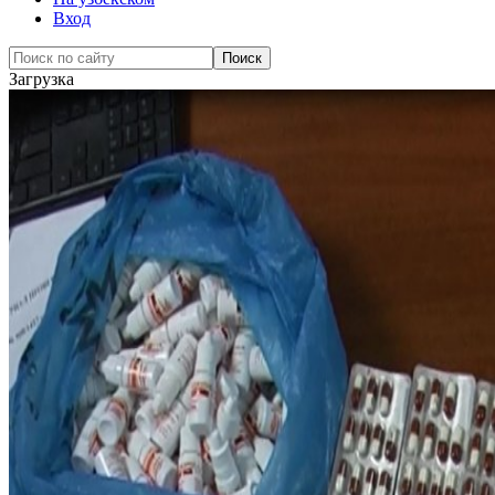
Вход
Загрузка