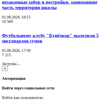
незаконные забор и постройки, занимавшие
часть территории школы
01.08.2026, 18:15
10 569
Футбольному клубу "Бунёдкор" выделили 5
миллиардов сумов
01.08.2026, 17:59
7 215
Загрузка....
×
Авторизация
Войти через социальные сети
Войти как пользователь: