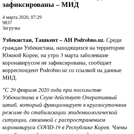
зафиксированы – МИД
4 марта 2020, 07:29
9837
Загрузка
Узбекистан, Ташкент – АН Podrobno.uz.
Среди
граждан Узбекистана, находящихся на территории
Южной Кореи, на утро 3 марта заболевшие
коронавирусом не зафиксированы, сообщает
корреспондент Podrobno.uz со ссылкой на данные
МИД.
"С 29 февраля 2020 года при посольстве
Узбекистана в Сеуле действует Оперативный
штаб, который функционирует в круглосуточном
режиме до стабилизации эпидемиологической
ситуации, связанной с распространением
коронавируса COVID-19 в Республике Корея. Члены