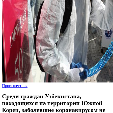
Происшествия
Среди граждан Узбекистана,
находящихся на территории Южной
Кореи, заболевшие коронавирусом не