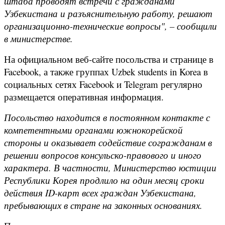
штаба проводят встречи с гражданами
Узбекистана и разъяснительную работу, решают
организационно-технические вопросы", – сообщили
в министерстве.
На официальном веб-сайте посольства и странице в
Facebook, а также группах Uzbek students in Korea в
социальных сетях Facebook и Telegram регулярно
размещается оперативная информация.
Посольство находится в постоянном контакте с
компетентными органами южнокорейской
стороны и оказывает содействие согражданам в
решении вопросов консульско-правового и иного
характера. В частности, Министерство юстиции
Республики Корея продлило на один месяц сроки
действия ID-карт всех граждан Узбекистана,
пребывающих в стране на законных основаниях.