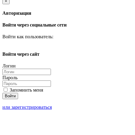
×
Авторизация
Войти через социальные сети
Войти как пользователь:
Войти через сайт
Логин
Пароль
Запомнить меня
или зарегистрироваться