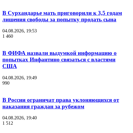
В Сурхандарье мать приговорили к 3,5 годам
лишения свободы за попытку продать сына
04.08.2026, 19:53
1 460
В ФИФА назвали выдумкой информацию о
попытках Инфантино связаться с властями
США
04.08.2026, 19:49
990
В России ограничат права уклоняющихся от
наказания граждан за рубежом
04.08.2026, 19:40
1 512