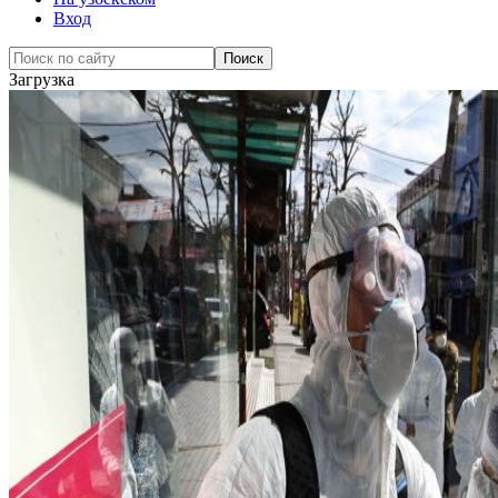
Вход
Загрузка