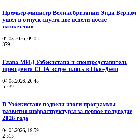
Премьер-министр Великобритании Энди Бёрнэм
ушел в отпуск спустя две недели после
назначения
05.08.2026, 09:05
379
Глава МИД Узбекистана и спецпредставитель
президента США встретились в Нью-Дели
04.08.2026, 20:48
5 239
В Узбекистане подвели итоги программы
развития инфраструктуры за первое полугодие
2026 года
04.08.2026, 19:59
2 313