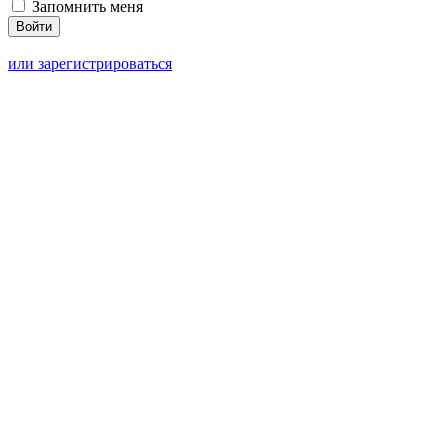
Запомнить меня
или зарегистрироваться