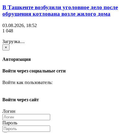
В Ташкенте возбудили уголовное дело после
обрушения котлована возле жилого дома
03.08.2026, 18:52
1 048
Загрузка....
×
Авторизация
Войти через социальные сети
Войти как пользователь:
Войти через сайт
Логин
Пароль