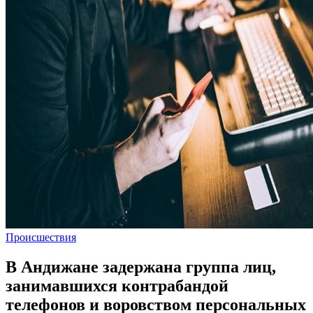
Происшествия
В Андижане задержана группа лиц,
занимавшихся контрабандой
телефонов и воровством персональных