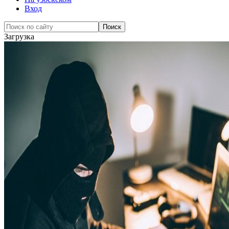
Вход
Загрузка