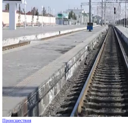
Происшествия