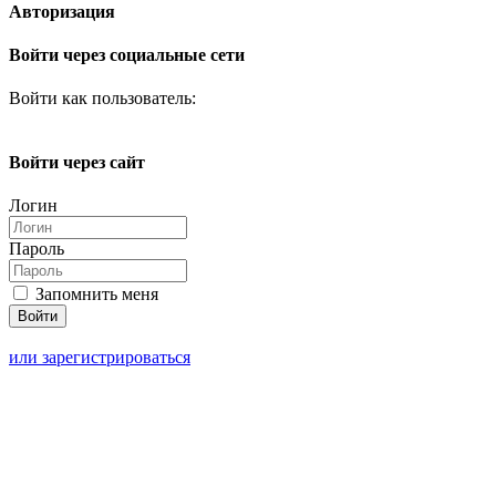
Авторизация
Войти через социальные сети
Войти как пользователь:
Войти через сайт
Логин
Пароль
Запомнить меня
или зарегистрироваться