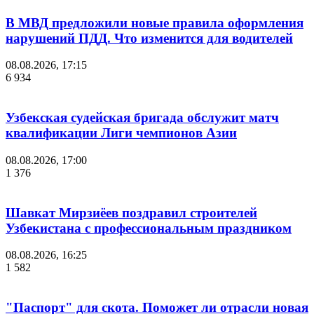
В МВД предложили новые правила оформления
нарушений ПДД. Что изменится для водителей
08.08.2026, 17:15
6 934
Узбекская судейская бригада обслужит матч
квалификации Лиги чемпионов Азии
08.08.2026, 17:00
1 376
Шавкат Мирзиёев поздравил строителей
Узбекистана с профессиональным праздником
08.08.2026, 16:25
1 582
"Паспорт" для скота. Поможет ли отрасли новая