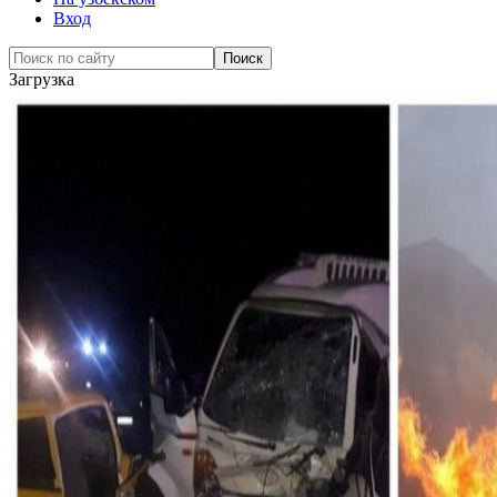
Вход
Загрузка