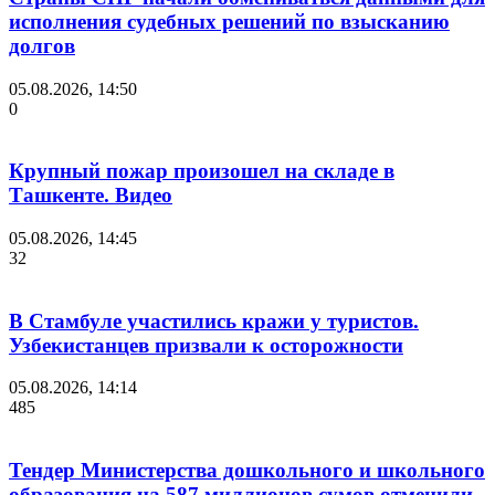
исполнения судебных решений по взысканию
долгов
05.08.2026, 14:50
0
Крупный пожар произошел на складе в
Ташкенте. Видео
05.08.2026, 14:45
32
В Стамбуле участились кражи у туристов.
Узбекистанцев призвали к осторожности
05.08.2026, 14:14
485
Тендер Министерства дошкольного и школьного
образования на 587 миллионов сумов отменили