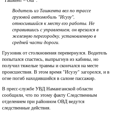
Водитель из Ташкента вел по трассе
грузовой автомобиль "Исузу",
относившийся к месту его работы. Не
справившись с управлением, он врезался в
железную перегородку, установленную в
средней части дороги.
Грузовик от столкновения перевернулся. Водитель
попытался спастись, выпрыгнув из кабины, но
получил тяжелые травмы и скончался на месте
происшествия. В этом время "Исузу" загорелся, и в
огне погиб находившийся в салоне пассажир.
В пресс-службе УВД Наманганской области
сообщили, что по этому факту Следственным
отделением при районном ОВД ведутся
следственные действия.