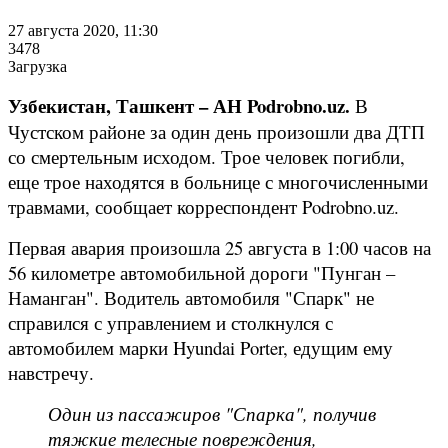
27 августа 2020, 11:30
3478
Загрузка
Узбекистан, Ташкент – АН Podrobno.uz.
В
Чустском районе за один день произошли два ДТП
со смертельным исходом. Трое человек погибли,
еще трое находятся в больнице с многочисленными
травмами, сообщает корреспондент Podrobno.uz.
Первая авария произошла 25 августа в 1:00 часов на
56 километре автомобильной дороги "Пунган –
Наманган". Водитель автомобиля "Спарк" не
справился с управлением и столкнулся с
автомобилем марки Hyundai Porter, едущим ему
навстречу.
Один из пассажиров "Спарка", получив
тяжкие телесные повреждения,