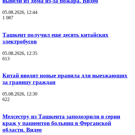
вывели из дома из-за пожара. Видео
05.08.2026, 12:44
1 087
Ташкент получил еще десять китайских
электробусов
05.08.2026, 12:35
613
Китай вводит новые правила для выезжающих
за границу граждан
05.08.2026, 12:30
622
Медсестру из Ташкента заподозрили в серии
краж у пациентов больниц в Ферганской
области. Видео