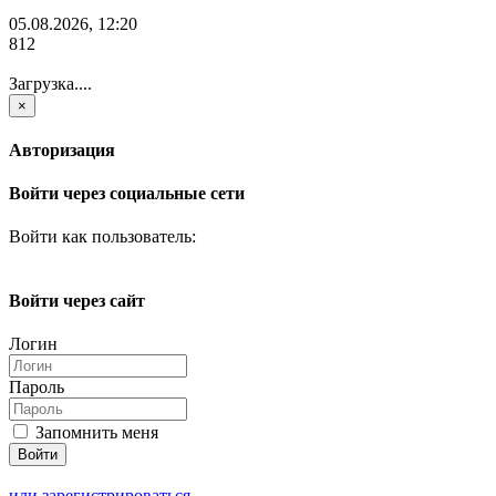
05.08.2026, 12:20
812
Загрузка....
×
Авторизация
Войти через социальные сети
Войти как пользователь:
Войти через сайт
Логин
Пароль
Запомнить меня
или зарегистрироваться