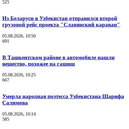
525
Из Беларуси в Узбекистан отправился второй
грузовой рейс проекта "Славянский караван"
05.08.2026, 10:50
691
В Ташкентском районе в автомобиле нашли
вещество, похожее на гашиш
05.08.2026, 10:25
667
Умерла народная поэтесса Узбекистана Шарифа
Салимова
05.08.2026, 10:14
585