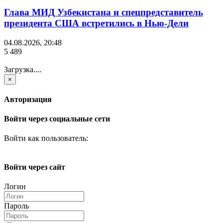
Глава МИД Узбекистана и спецпредставитель
президента США встретились в Нью-Дели
04.08.2026, 20:48
5 489
Загрузка....
×
Авторизация
Войти через социальные сети
Войти как пользователь:
Войти через сайт
Логин
Пароль