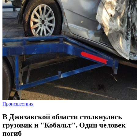
Происшествия
В Джизакской области столкнулись
грузовик и "Кобальт". Один человек
погиб