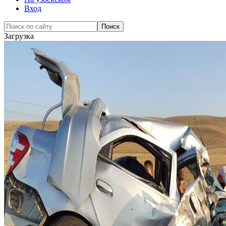
Вход
Загрузка