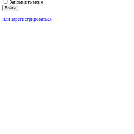
Запомнить меня
или зарегистрироваться