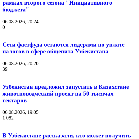
рамках второго сезона "Инициативного
бюджета"
06.08.2026, 20:24
0
Сети фастфуда остаются лидерами по уплате
налогов в сфере общепита Узбекистана
06.08.2026, 20:20
39
Узбекистан предложил запустить в Казахстане
животноводческий проект на 50 тысячах
гектаров
06.08.2026, 19:05
1 082
В Узбекистане рассказали, кто может получить