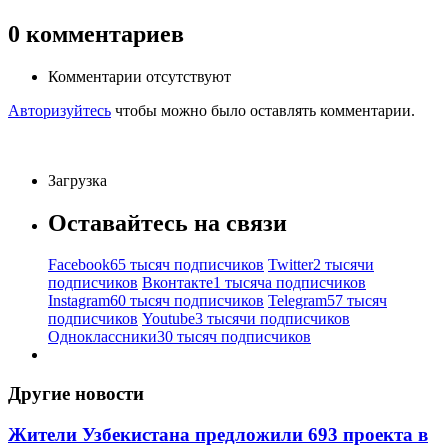
0
комментариев
Комментарии отсутствуют
Авторизуйтесь
чтобы можно было оставлять комментарии.
Загрузка
Оставайтесь на связи
Facebook
65 тысяч подписчиков
Twitter
2 тысячи
подписчиков
Вконтакте
1 тысяча подписчиков
Instagram
60 тысяч подписчиков
Telegram
57 тысяч
подписчиков
Youtube
3 тысячи подписчиков
Одноклассники
30 тысяч подписчиков
Другие новости
Жители Узбекистана предложили 693 проекта в