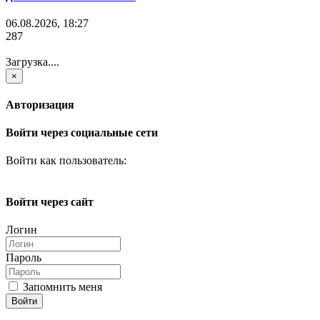
06.08.2026, 18:27
287
Загрузка....
×
Авторизация
Войти через социальные сети
Войти как пользователь:
Войти через сайт
Логин
Пароль
Запомнить меня