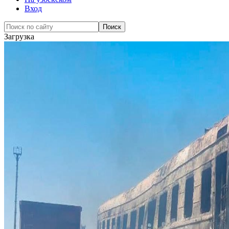
Вход
Загрузка