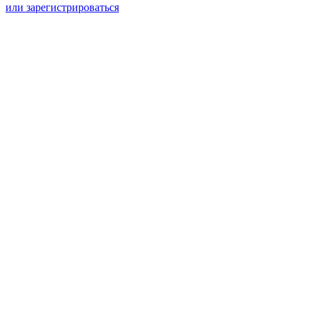
или зарегистрироваться