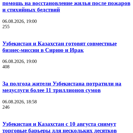
помощь на восстановление жилья после пожаров
и стихийных бедствий
06.08.2026, 19:00
255
Узбекистан и Казахстан готовят совместные
бизнес-миссии в Сирию и Ирак
06.08.2026, 19:00
408
За полгода жители Узбекистана потратили на
медуслуги более 11 триллионов сумов
06.08.2026, 18:58
246
Узбекистан и Казахстан с 10 августа снимут
торговые барьеры для нескольких десятков