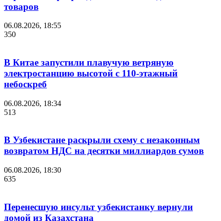
товаров
06.08.2026, 18:55
350
В Китае запустили плавучую ветряную
электростанцию высотой с 110-этажный
небоскреб
06.08.2026, 18:34
513
В Узбекистане раскрыли схему с незаконным
возвратом НДС на десятки миллиардов сумов
06.08.2026, 18:30
635
Перенесшую инсульт узбекистанку вернули
домой из Казахстана