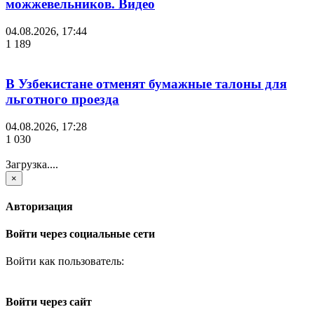
можжевельников. Видео
04.08.2026, 17:44
1 189
В Узбекистане отменят бумажные талоны для
льготного проезда
04.08.2026, 17:28
1 030
Загрузка....
×
Авторизация
Войти через социальные сети
Войти как пользователь:
Войти через сайт