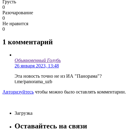
Грусть
0
Разочарование
0
Не нравится
0
1
комментарий
Обыкновенный Голубь
26 января 2023, 13:48
Эта новость точно не из ИА "Панорама"?
t.me/panorama_uzb
Авторизуйтесь
чтобы можно было оставлять комментарии.
Загрузка
Оставайтесь на связи