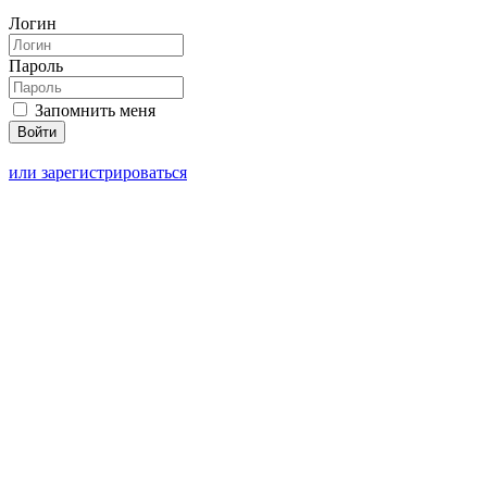
Логин
Пароль
Запомнить меня
или зарегистрироваться