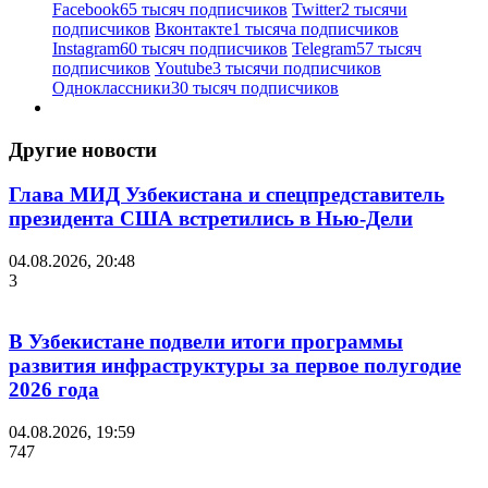
Facebook
65 тысяч подписчиков
Twitter
2 тысячи
подписчиков
Вконтакте
1 тысяча подписчиков
Instagram
60 тысяч подписчиков
Telegram
57 тысяч
подписчиков
Youtube
3 тысячи подписчиков
Одноклассники
30 тысяч подписчиков
Другие новости
Глава МИД Узбекистана и спецпредставитель
президента США встретились в Нью-Дели
04.08.2026, 20:48
3
В Узбекистане подвели итоги программы
развития инфраструктуры за первое полугодие
2026 года
04.08.2026, 19:59
747