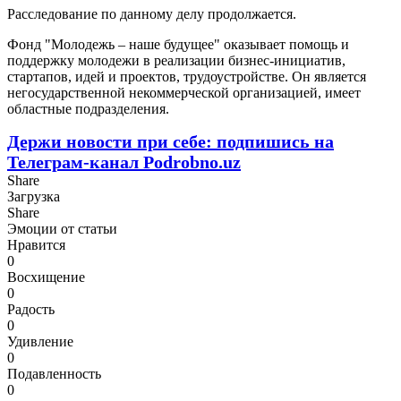
Расследование по данному делу продолжается.
Фонд "Молодежь – наше будущее" оказывает помощь и
поддержку молодежи в реализации бизнес-инициатив,
стартапов, идей и проектов, трудоустройстве. Он является
негосударственной некоммерческой организацией, имеет
областные подразделения.
Держи новости при себе: подпишись на
Телеграм-канал Podrobno.uz
Share
Загрузка
Share
Эмоции от статьи
Нравится
0
Восхищение
0
Радость
0
Удивление
0
Подавленность
0