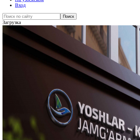
Вход
Загрузка