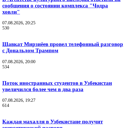
сообщения о состоянии комплекса "Чодра
ховли"
07.08.2026, 20:25
530
Шавкат Мирзиёев провел телефонный разговор
с Дональдом Трампом
07.08.2026, 20:00
534
Поток иностранных студентов в Узбекистан
увеличился более чем в два раза
07.08.2026, 19:27
614
Каждая махалля в Узбекистане получит
энергетический паспорт