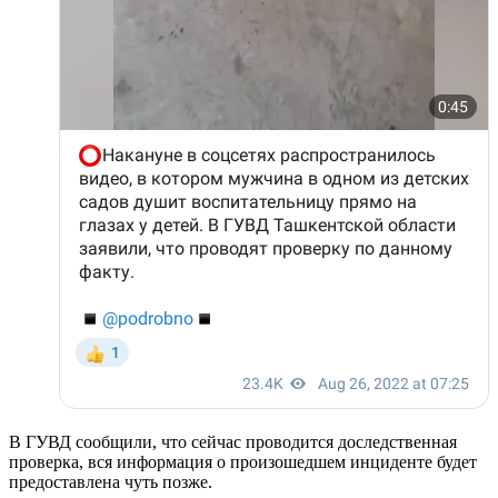
В ГУВД сообщили, что сейчас проводится доследственная
проверка, вся информация о произошедшем инциденте будет
предоставлена чуть позже.