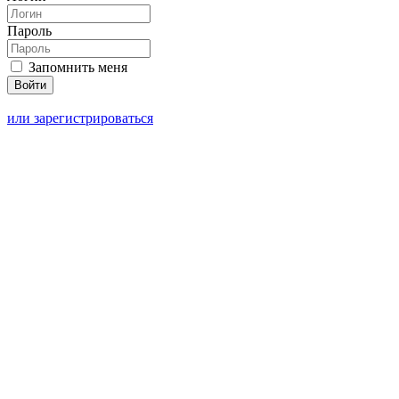
Пароль
Запомнить меня
или зарегистрироваться