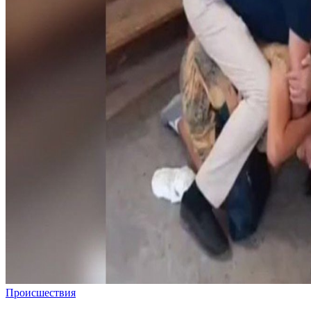
Происшествия