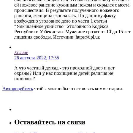
ей ножевое ранение кухонным ножом и скрылся с места
происшествия. В результате полученного ножевого
ранения, женщина скончалась. По данному факту
возбуждено уголовное дело по части 1 статьи
"Умышленное убийство" Уголовного Кодекса
Республики Узбекистан. Мужчине грозит от 10 до 15 лет
лишения свободы. Источник: https://upl.uz
Есличё
26 августа 2022, 17:55
А что частный детсад - это проходной двор и нет
охраны? Или у нас похищение детей религия не
позволит?
Авторизуйтесь
чтобы можно было оставлять комментарии.
Оставайтесь на связи