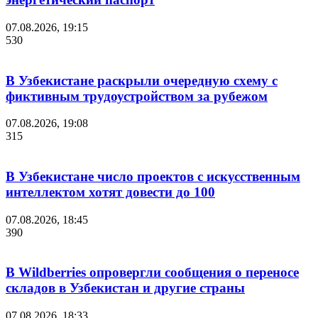
07.08.2026, 19:15
530
В Узбекистане раскрыли очередную схему с
фиктивным трудоустройством за рубежом
07.08.2026, 19:08
315
В Узбекистане число проектов с искусственным
интеллектом хотят довести до 100
07.08.2026, 18:45
390
В Wildberries опровергли сообщения о переносе
складов в Узбекистан и другие страны
07.08.2026, 18:33