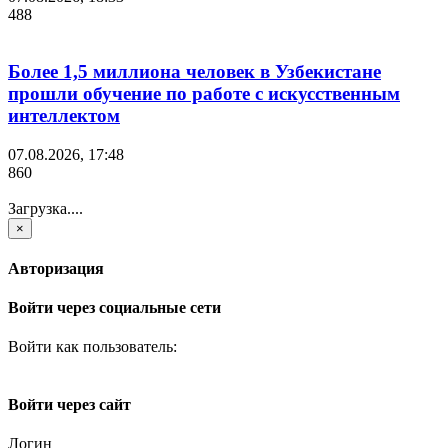
488
Более 1,5 миллиона человек в Узбекистане
прошли обучение по работе с искусственным
интеллектом
07.08.2026, 17:48
860
Загрузка....
×
Авторизация
Войти через социальные сети
Войти как пользователь:
Войти через сайт
Логин