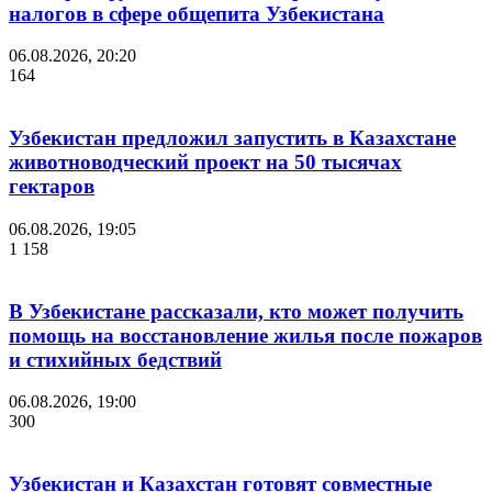
налогов в сфере общепита Узбекистана
06.08.2026, 20:20
164
Узбекистан предложил запустить в Казахстане
животноводческий проект на 50 тысячах
гектаров
06.08.2026, 19:05
1 158
В Узбекистане рассказали, кто может получить
помощь на восстановление жилья после пожаров
и стихийных бедствий
06.08.2026, 19:00
300
Узбекистан и Казахстан готовят совместные