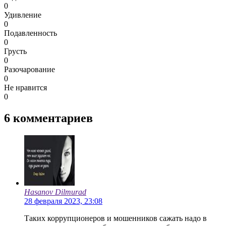
0
Удивление
0
Подавленность
0
Грусть
0
Разочарование
0
Не нравится
0
6
комментариев
Hasanov Dilmurad
28 февраля 2023, 23:08
Таких коррупционеров и мошенников сажать надо в