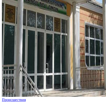
Происшествия