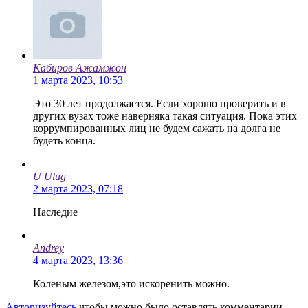
Кабиров Ажамжон
1 марта 2023, 10:53
Это 30 лет продолжается. Если хорошо проверить и в
других вузах тоже наверняка такая ситуация. Пока этих
коррумпированных лиц не будем сажать на долга не
будеть конца.
U Ulug
2 марта 2023, 07:18
Наследие
Andrey
4 марта 2023, 13:36
Коленым железом,это искоренить можно.
Авторизуйтесь
чтобы можно было оставлять комментарии.