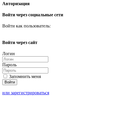
Авторизация
Войти через социальные сети
Войти как пользователь:
Войти через сайт
Логин
Пароль
Запомнить меня
или зарегистрироваться