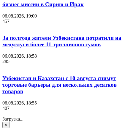
бизнес-миссии в Сирию и Ирак
06.08.2026, 19:00
457
За полгода жители Узбекистана потратили на
медуслуги более 11 триллионов сумов
06.08.2026, 18:58
285
Узбекистан и Казахстан с 10 августа снимут
торговые барьеры для нескольких десятков
товаров
06.08.2026, 18:55
407
Загрузка....
×