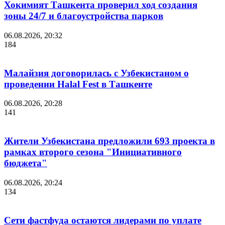
Хокимият Ташкента проверил ход создания
зоны 24/7 и благоустройства парков
06.08.2026, 20:32
184
Малайзия договорилась с Узбекистаном о
проведении Halal Fest в Ташкенте
06.08.2026, 20:28
141
Жители Узбекистана предложили 693 проекта в
рамках второго сезона "Инициативного
бюджета"
06.08.2026, 20:24
134
Сети фастфуда остаются лидерами по уплате