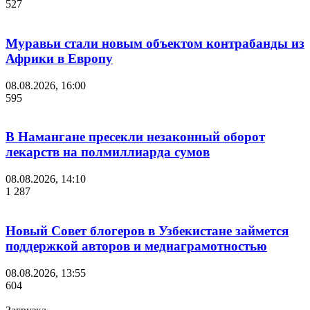
527
Муравьи стали новым объектом контрабанды из
Африки в Европу
08.08.2026, 16:00
595
В Намангане пресекли незаконный оборот
лекарств на полмиллиарда сумов
08.08.2026, 14:10
1 287
Новый Совет блогеров в Узбекистане займется
поддержкой авторов и медиаграмотностью
08.08.2026, 13:55
604