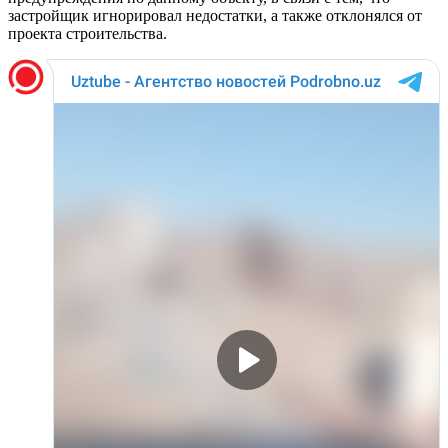
застройщик игнорировал недостатки, а также отклонялся от
проекта строительства.