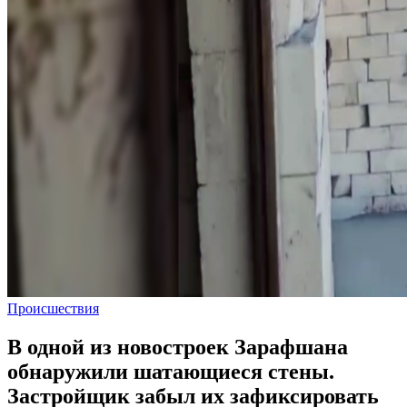
Происшествия
В одной из новостроек Зарафшана
обнаружили шатающиеся стены.
Застройщик забыл их зафиксировать