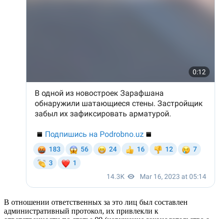
В отношении ответственных за это лиц был составлен
административный протокол, их привлекли к