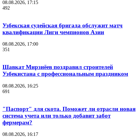
08.08.2026, 17:15
492
Узбекская судейская бригада обслужит матч
квалификации Лиги чемпионов Азии
08.08.2026, 17:00
351
Шавкат Мирзиёев поздравил строителей
Узбекистана с профессиональным праздником
08.08.2026, 16:25
691
"Паспорт" для скота. Поможет ли отрасли новая
система учета или только добавит забот
фермерам?
08.08.2026, 16:17