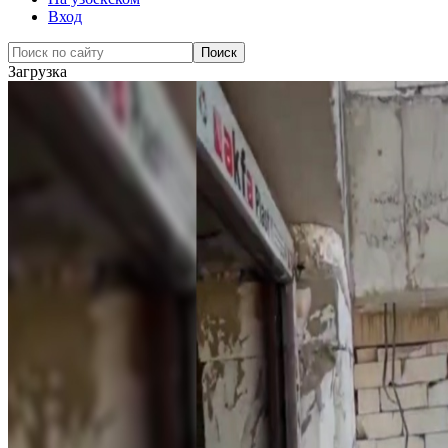
Вход
Загрузка