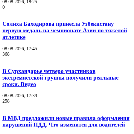
08.08.2026, 18:25
0
Солиха Баходирова принесла Узбекистану
первую медаль на чемпионате Азии по тяжелой
атлетике
08.08.2026, 17:45
368
В Сурхандарье четверо участников
экстремистской группы получили реальные
сроки. Видео
08.08.2026, 17:39
258
В МВД предложили новые правила оформления
нарушений ПДД. Что изменится для водителей