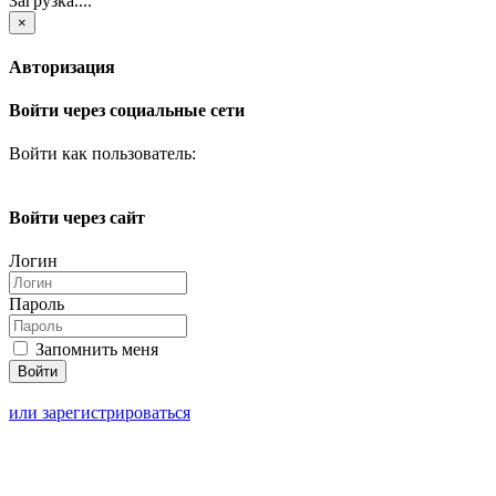
Загрузка....
×
Авторизация
Войти через социальные сети
Войти как пользователь:
Войти через сайт
Логин
Пароль
Запомнить меня
или зарегистрироваться