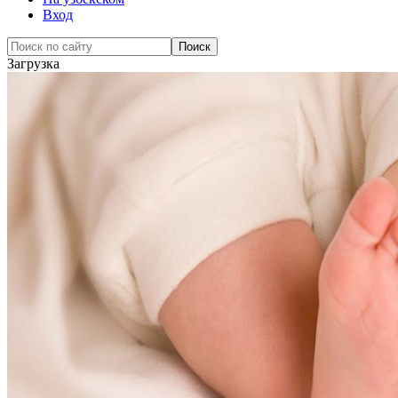
Вход
Загрузка