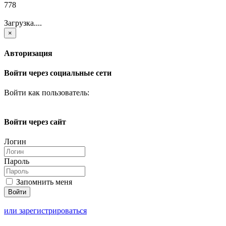
778
Загрузка....
×
Авторизация
Войти через социальные сети
Войти как пользователь:
Войти через сайт
Логин
Пароль
Запомнить меня
или зарегистрироваться