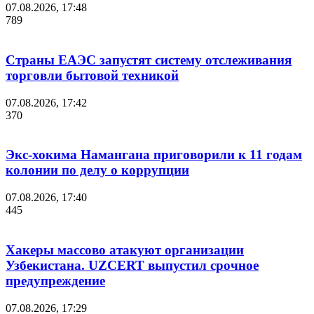
07.08.2026, 17:48
789
Страны ЕАЭС запустят систему отслеживания
торговли бытовой техникой
07.08.2026, 17:42
370
Экс-хокима Намангана приговорили к 11 годам
колонии по делу о коррупции
07.08.2026, 17:40
445
Хакеры массово атакуют организации
Узбекистана. UZCERT выпустил срочное
предупреждение
07.08.2026, 17:29