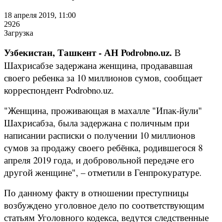
18 апреля 2019, 11:00
2926
Загрузка
Узбекистан, Ташкент - АН Podrobno.uz.
В
Шахрисабзе задержана женщина, продававшая
своего ребенка за 10 миллионов сумов, сообщает
корреспондент Podrobno.uz.
"Женщина, проживающая в махалле "Ипак-йули"
Шахрисабза, была задержана с поличным при
написании расписки о получении 10 миллионов
сумов за продажу своего ребёнка, родившегося 8
апреля 2019 года, и добровольной передаче его
другой женщине", – отметили в Генпрокуратуре.
По данному факту в отношении преступницы
возбуждено уголовное дело по соответствующим
статьям Уголовного кодекса, ведутся следственные