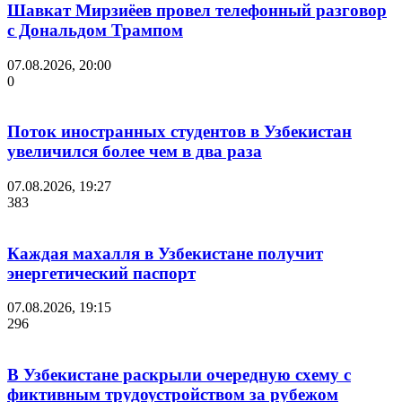
Шавкат Мирзиёев провел телефонный разговор
с Дональдом Трампом
07.08.2026, 20:00
0
Поток иностранных студентов в Узбекистан
увеличился более чем в два раза
07.08.2026, 19:27
383
Каждая махалля в Узбекистане получит
энергетический паспорт
07.08.2026, 19:15
296
В Узбекистане раскрыли очередную схему с
фиктивным трудоустройством за рубежом