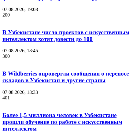
07.08.2026, 19:08
200
В Узбекистане число проектов с искусственным
интеллектом хотят довести до 100
07.08.2026, 18:45
300
В Wildberries опровергли сообщения о переносе
складов в Узбекистан и другие страны
07.08.2026, 18:33
401
Более 1,5 миллиона человек в Узбекистане
прошли обучение по работе с искусственным
интеллектом