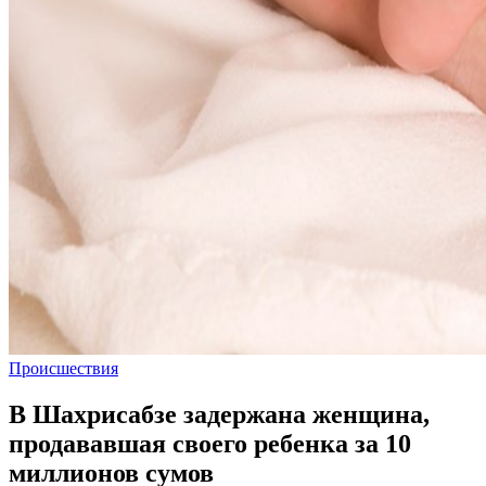
Происшествия
В Шахрисабзе задержана женщина,
продававшая своего ребенка за 10
миллионов сумов