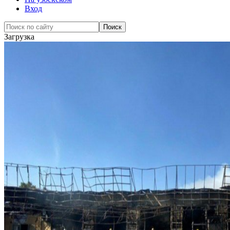
Вход
Загрузка