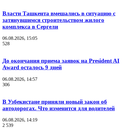
Власти Ташкента вмешались в ситуацию с
затянувшимся строительством жилого
комплекса в Сергели
06.08.2026, 15:05
528
До окончания приема заявок на President AI
Award осталось 9 дней
06.08.2026, 14:57
306
В Узбекистане приняли новый закон об
автодорогах. Что изменится для водителей
06.08.2026, 14:19
2 539