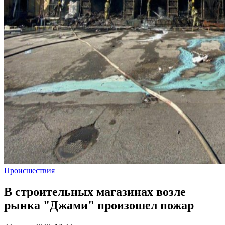
Происшествия
В строительных магазинах возле
рынка "Джами" произошел пожар