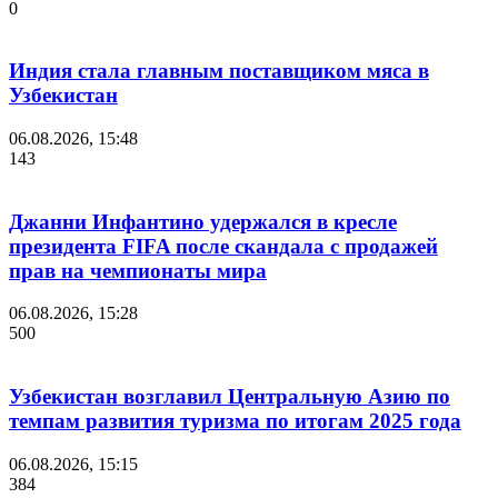
0
Индия стала главным поставщиком мяса в
Узбекистан
06.08.2026, 15:48
143
Джанни Инфантино удержался в кресле
президента FIFA после скандала с продажей
прав на чемпионаты мира
06.08.2026, 15:28
500
Узбекистан возглавил Центральную Азию по
темпам развития туризма по итогам 2025 года
06.08.2026, 15:15
384