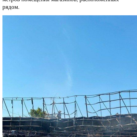
рядом.