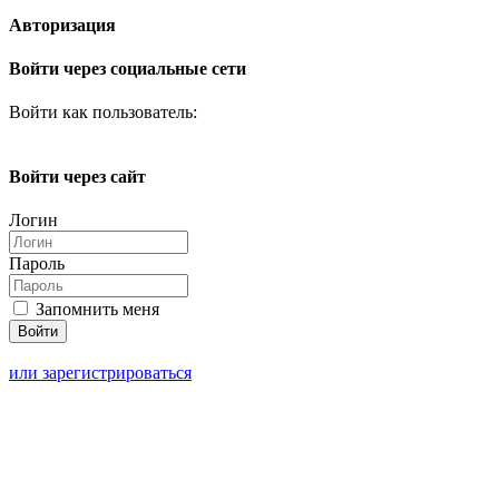
Авторизация
Войти через социальные сети
Войти как пользователь:
Войти через сайт
Логин
Пароль
Запомнить меня
или зарегистрироваться