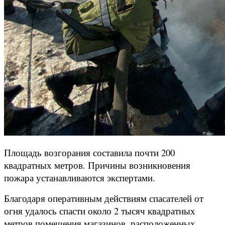
Площадь возгорания составила почти 200
квадратных метров. Причины возникновения
пожара устанавливаются экспертами.
Благодаря оперативным действиям спасателей от
огня удалось спасти около 2 тысяч квадратных
метров помещения магазинов, расположенных