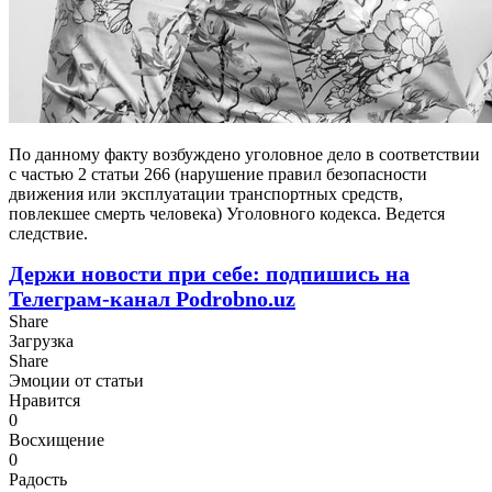
По данному факту возбуждено уголовное дело в соответствии
с частью 2 статьи 266 (нарушение правил безопасности
движения или эксплуатации транспортных средств,
повлекшее смерть человека) Уголовного кодекса. Ведется
следствие.
Держи новости при себе: подпишись на
Телеграм-канал Podrobno.uz
Share
Загрузка
Share
Эмоции от статьи
Нравится
0
Восхищение
0
Радость