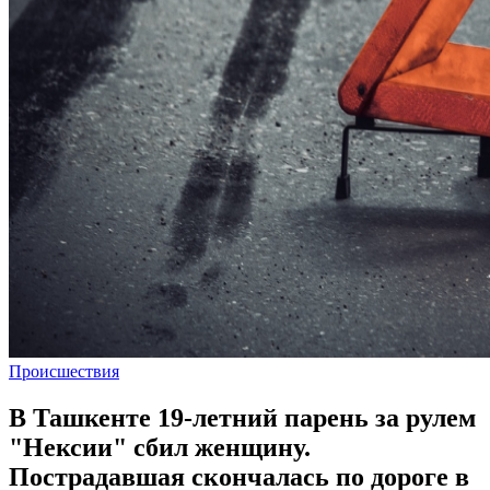
Происшествия
В Ташкенте 19-летний парень за рулем
"Нексии" сбил женщину.
Пострадавшая скончалась по дороге в