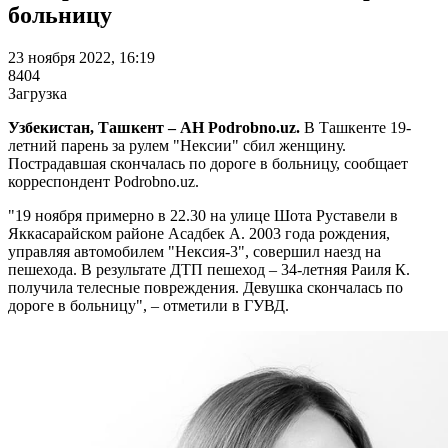
больницу
23 ноября 2022, 16:19
8404
Загрузка
Узбекистан, Ташкент – АН Podrobno.uz.
В Ташкенте 19-
летний парень за рулем "Нексии" сбил женщину.
Пострадавшая скончалась по дороге в больницу, сообщает
корреспондент Podrobno.uz.
"19 ноября примерно в 22.30 на улице Шота Руставели в
Яккасарайском районе Асадбек А. 2003 года рождения,
управляя автомобилем "Нексия-3", совершил наезд на
пешехода. В результате ДТП пешеход – 34-летняя Раиля К.
получила телесные повреждения. Девушка скончалась по
дороге в больницу", – отметили в ГУВД.