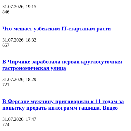
31.07.2026, 19:15
846
Что мешает узбекским IT-стартапам расти
31.07.2026, 18:32
657
В Чирчике заработала первая круглосуточная
гастрономическая улица
31.07.2026, 18:29
721
В Фергане мужчину приговорили к 11 годам за
попытку продать килограмм гашиша. Видео
31.07.2026, 17:47
774