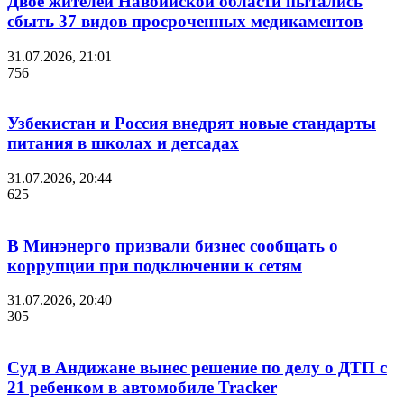
Двое жителей Навоийской области пытались
сбыть 37 видов просроченных медикаментов
31.07.2026, 21:01
756
Узбекистан и Россия внедрят новые стандарты
питания в школах и детсадах
31.07.2026, 20:44
625
В Минэнерго призвали бизнес сообщать о
коррупции при подключении к сетям
31.07.2026, 20:40
305
Суд в Андижане вынес решение по делу о ДТП с
21 ребенком в автомобиле Tracker