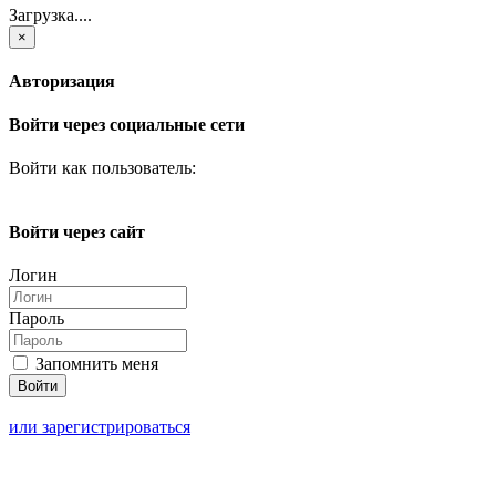
Загрузка....
×
Авторизация
Войти через социальные сети
Войти как пользователь:
Войти через сайт
Логин
Пароль
Запомнить меня
или зарегистрироваться