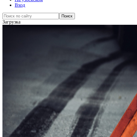
Вход
Загрузка