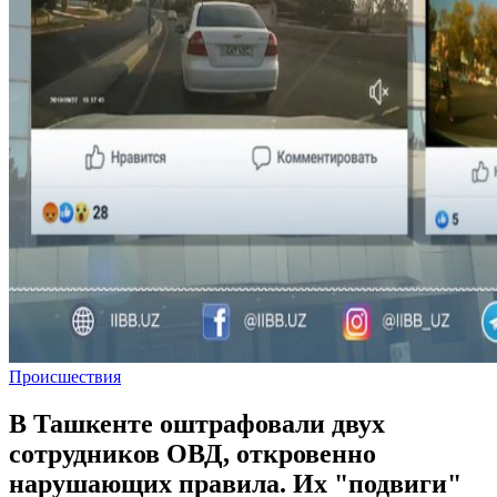
Происшествия
В Ташкенте оштрафовали двух
сотрудников ОВД, откровенно
нарушающих правила. Их "подвиги"