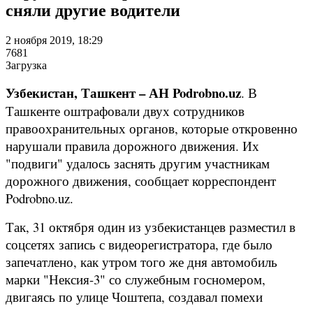
сняли другие водители
2 ноября 2019, 18:29
7681
Загрузка
Узбекистан, Ташкент – АН Podrobno.uz
. В
Ташкенте оштрафовали двух сотрудников
правоохранительных органов, которые откровенно
нарушали правила дорожного движения. Их
"подвиги" удалось заснять другим участникам
дорожного движения, сообщает корреспондент
Podrobno.uz.
Так, 31 октября один из узбекистанцев разместил в
соцсетях запись с видеорегистратора, где было
запечатлено, как утром того же дня автомобиль
марки "Нексия-3" со служебным госномером,
двигаясь по улице Чоштепа, создавал помехи