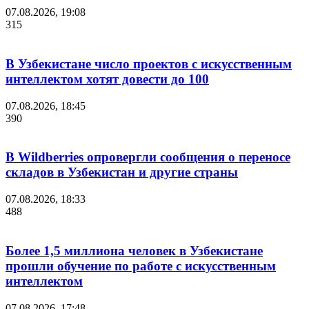
07.08.2026, 19:08
315
В Узбекистане число проектов с искусственным
интеллектом хотят довести до 100
07.08.2026, 18:45
390
В Wildberries опровергли сообщения о переносе
складов в Узбекистан и другие страны
07.08.2026, 18:33
488
Более 1,5 миллиона человек в Узбекистане
прошли обучение по работе с искусственным
интеллектом
07.08.2026, 17:48