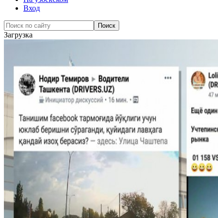
Вход
Загрузка