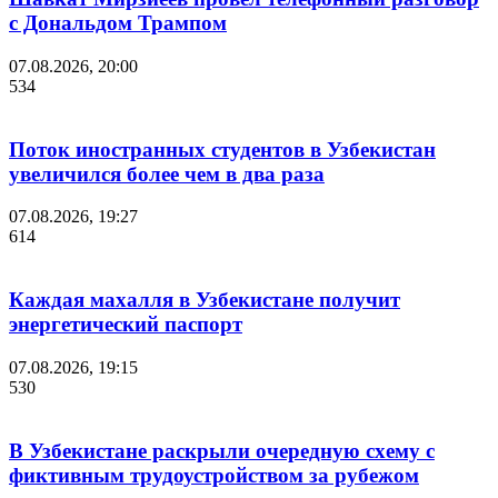
с Дональдом Трампом
07.08.2026, 20:00
534
Поток иностранных студентов в Узбекистан
увеличился более чем в два раза
07.08.2026, 19:27
614
Каждая махалля в Узбекистане получит
энергетический паспорт
07.08.2026, 19:15
530
В Узбекистане раскрыли очередную схему с
фиктивным трудоустройством за рубежом