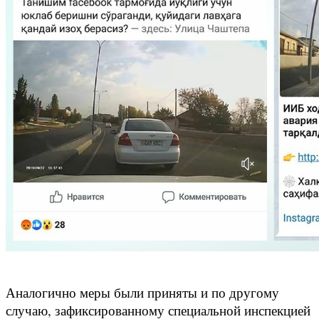
Аналогично меры были приняты и по другому
случаю, зафиксированному специальной инспекцией