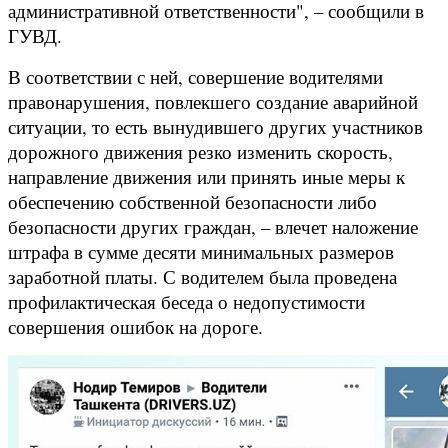
административной ответственности", – сообщили в
ГУВД.
В соответствии с ней, совершение водителями
правонарушения, повлекшего создание аварийной
ситуации, то есть вынудившего других участников
дорожного движения резко изменить скорость,
направление движения или принять иные меры к
обеспечению собственной безопасности либо
безопасности других граждан, – влечет наложение
штрафа в сумме десяти минимальных размеров
заработной платы. С водителем была проведена
профилактическая беседа о недопустимости
совершения ошибок на дороге.