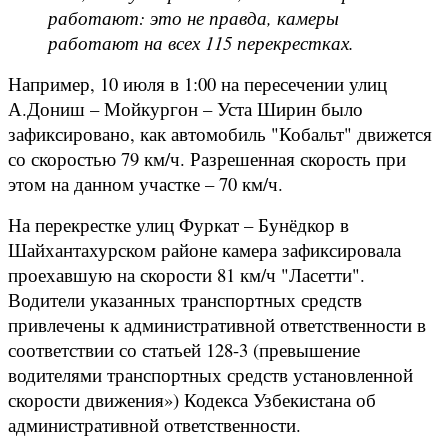
работают: это не правда, камеры
работают на всех 115 перекрестках.
Например, 10 июля в 1:00 на пересечении улиц
А.Дониш – Мойкургон – Уста Ширин было
зафиксировано, как автомобиль "Кобальт" движется
со скоростью 79 км/ч. Разрешенная скорость при
этом на данном участке – 70 км/ч.
На перекрестке улиц Фуркат – Бунёдкор в
Шайхантахурском районе камера зафиксировала
проехавшую на скорости 81 км/ч "Ласетти".
Водители указанных транспортных средств
привлечены к административной ответственности в
соответствии со статьей 128-3 (превышение
водителями транспортных средств установленной
скорости движения») Кодекса Узбекистана об
административной ответственности.