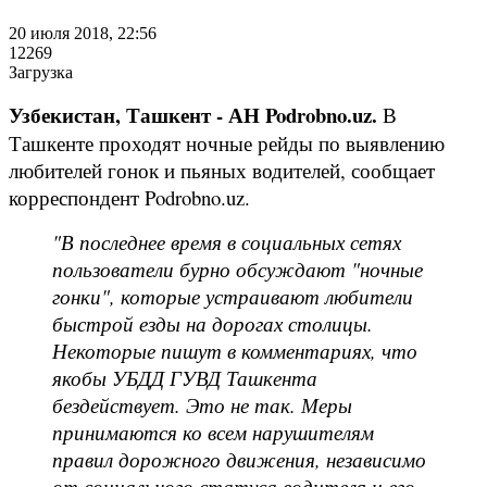
20 июля 2018, 22:56
12269
Загрузка
Узбекистан, Ташкент - АН Podrobno.uz.
В
Ташкенте проходят ночные рейды по выявлению
любителей гонок и пьяных водителей, сообщает
корреспондент Podrobno.uz.
"В последнее время в социальных сетях
пользователи бурно обсуждают "ночные
гонки", которые устраивают любители
быстрой езды на дорогах столицы.
Некоторые пишут в комментариях, что
якобы УБДД ГУВД Ташкента
бездействует. Это не так. Меры
принимаются ко всем нарушителям
правил дорожного движения, независимо
от социального статуса водителя и его