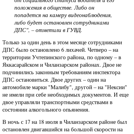
положения в обществе. Либо он
попадется на камеру видеонаблюдения,
либо будет остановлен сотрудниками
ДПС", – отметили в ГУВД.
Только за один день в этом месяце сотрудниками
ДПС было остановлено 6 лихачей. Четверо – на
территории Учтепинского района, по одному – в
Яккасарайском и Чиланзарском районах. Двое не
подчинились законным требованиям инспектора
ДПС остановиться. Двое других – один на
автомобиле марки "Малибу", другой – на "Нексии"
не имели при себе необходимых документов. И еще
двое управляли транспортными средствами в
состоянии алкогольного опьянения.
В ночь с 17 на 18 июля в Чиланзарском районе был
остановлен двигавшийся на большой скорости на