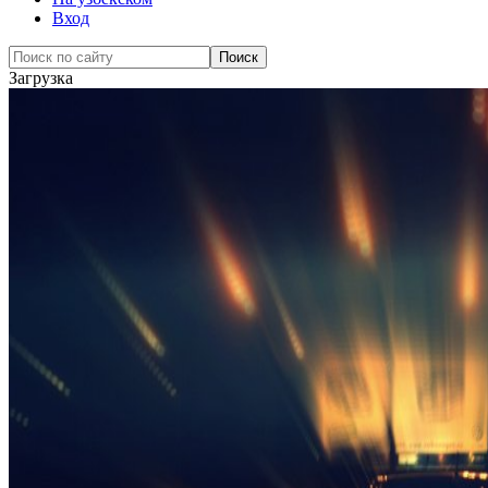
Вход
Загрузка