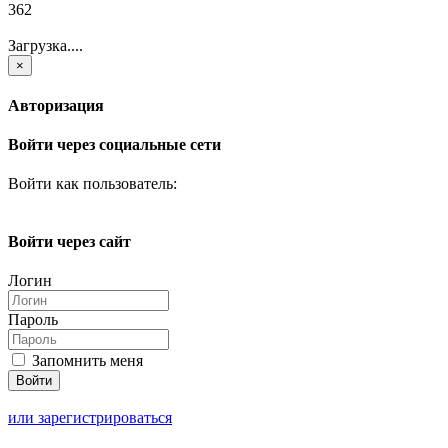
362
Загрузка....
×
Авторизация
Войти через социальные сети
Войти как пользователь:
Войти через сайт
Логин
Пароль
Запомнить меня
или зарегистрироваться