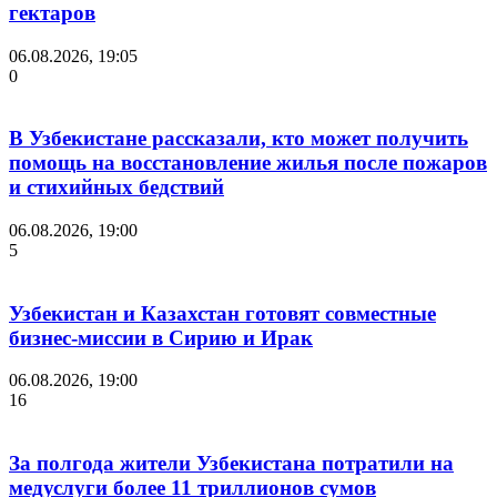
гектаров
06.08.2026, 19:05
0
В Узбекистане рассказали, кто может получить
помощь на восстановление жилья после пожаров
и стихийных бедствий
06.08.2026, 19:00
5
Узбекистан и Казахстан готовят совместные
бизнес-миссии в Сирию и Ирак
06.08.2026, 19:00
16
За полгода жители Узбекистана потратили на
медуслуги более 11 триллионов сумов