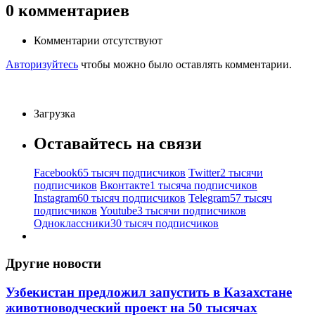
0
комментариев
Комментарии отсутствуют
Авторизуйтесь
чтобы можно было оставлять комментарии.
Загрузка
Оставайтесь на связи
Facebook
65 тысяч подписчиков
Twitter
2 тысячи
подписчиков
Вконтакте
1 тысяча подписчиков
Instagram
60 тысяч подписчиков
Telegram
57 тысяч
подписчиков
Youtube
3 тысячи подписчиков
Одноклассники
30 тысяч подписчиков
Другие новости
Узбекистан предложил запустить в Казахстане
животноводческий проект на 50 тысячах