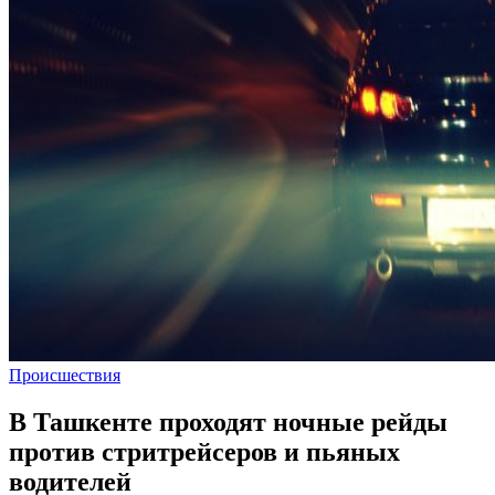
Происшествия
В Ташкенте проходят ночные рейды
против стритрейсеров и пьяных
водителей