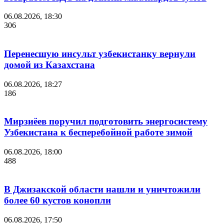
06.08.2026, 18:30
306
Перенесшую инсульт узбекистанку вернули
домой из Казахстана
06.08.2026, 18:27
186
Мирзиёев поручил подготовить энергосистему
Узбекистана к бесперебойной работе зимой
06.08.2026, 18:00
488
В Джизакской области нашли и уничтожили
более 60 кустов конопли
06.08.2026, 17:50