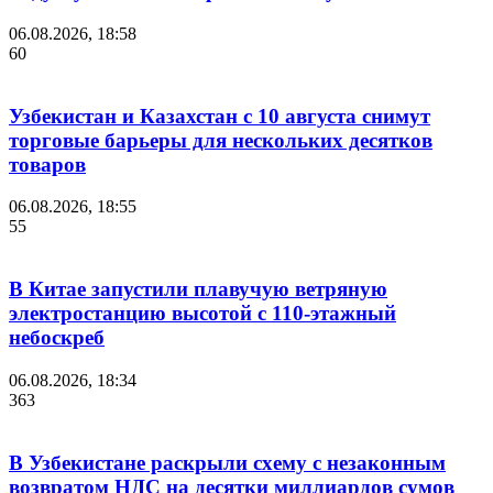
06.08.2026, 18:58
60
Узбекистан и Казахстан с 10 августа снимут
торговые барьеры для нескольких десятков
товаров
06.08.2026, 18:55
55
В Китае запустили плавучую ветряную
электростанцию высотой с 110-этажный
небоскреб
06.08.2026, 18:34
363
В Узбекистане раскрыли схему с незаконным
возвратом НДС на десятки миллиардов сумов