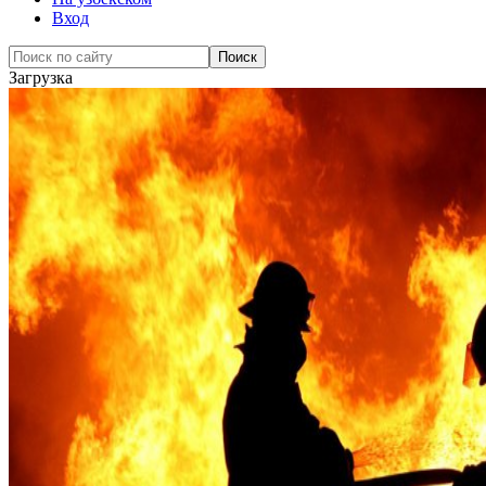
Вход
Загрузка