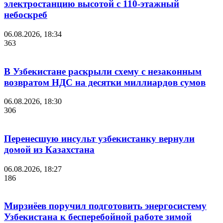
электростанцию высотой с 110-этажный
небоскреб
06.08.2026, 18:34
363
В Узбекистане раскрыли схему с незаконным
возвратом НДС на десятки миллиардов сумов
06.08.2026, 18:30
306
Перенесшую инсульт узбекистанку вернули
домой из Казахстана
06.08.2026, 18:27
186
Мирзиёев поручил подготовить энергосистему
Узбекистана к бесперебойной работе зимой