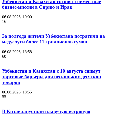
Узбекистан и Казахстан готовят совместные
бизнес-миссии в Сирию и Ирак
06.08.2026, 19:00
16
За полгода жители Узбекистана потратили на
медуслуги более 11 триллионов сумов
06.08.2026, 18:58
60
Узбекистан и Казахстан с 10 августа снимут
торговые барьеры для нескольких десятков
товаров
06.08.2026, 18:55
55
В Китае запустили плавучую ветряную