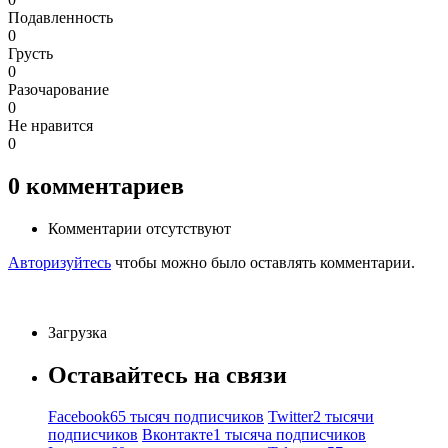
Подавленность
0
Грусть
0
Разочарование
0
Не нравится
0
0
комментариев
Комментарии отсутствуют
Авторизуйтесь
чтобы можно было оставлять комментарии.
Загрузка
Оставайтесь на связи
Facebook
65 тысяч подписчиков
Twitter
2 тысячи
подписчиков
Вконтакте
1 тысяча подписчиков