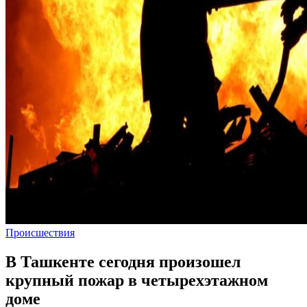
Происшествия
В Ташкенте сегодня произошел
крупный пожар в четырехэтажном
доме