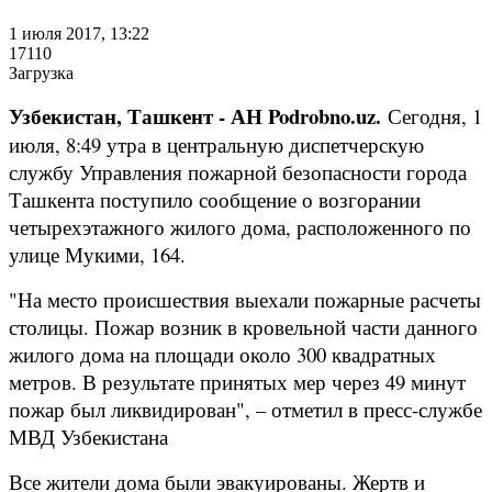
1 июля 2017, 13:22
17110
Загрузка
Узбекистан, Ташкент - АН Podrobno.uz.
Сегодня, 1
июля, 8:49 утра в центральную диспетчерскую
службу Управления пожарной безопасности города
Ташкента поступило сообщение о возгорании
четырехэтажного жилого дома, расположенного по
улице Мукими, 164.
"На место происшествия выехали пожарные расчеты
столицы. Пожар возник в кровельной части данного
жилого дома на площади около 300 квадратных
метров. В результате принятых мер через 49 минут
пожар был ликвидирован", – отметил в пресс-службе
МВД Узбекистана
Все жители дома были эвакуированы. Жертв и