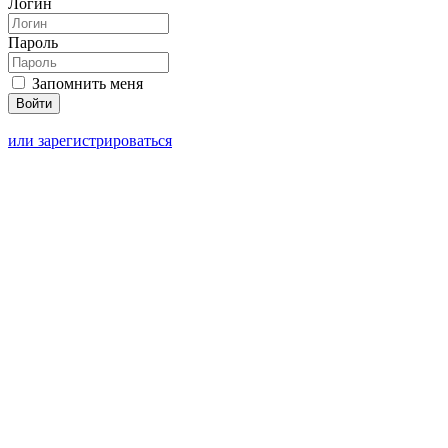
Логин
Пароль
Запомнить меня
или зарегистрироваться