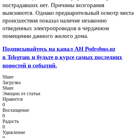
пострадавших нет. Причины возгорания
выясняются. Однако предварительный осмотр места
происшествия показал наличие незаконно
отведенных электропроводов в чердачном
помещении данного жилого дома.
Подписывайтесь на канал АН Podrobno.uz
в Telegram и будьте в курсе самых последних
новостей и событий.
Share
Загрузка
Share
Эмоции от статьи
Нравится
0
Восхищение
0
Радость
0
Удивление
0