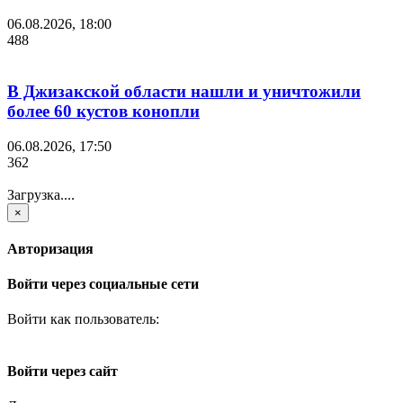
06.08.2026, 18:00
488
В Джизакской области нашли и уничтожили
более 60 кустов конопли
06.08.2026, 17:50
362
Загрузка....
×
Авторизация
Войти через социальные сети
Войти как пользователь:
Войти через сайт