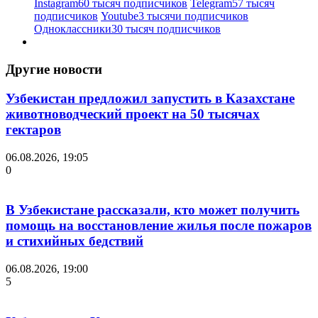
Instagram
60 тысяч подписчиков
Telegram
57 тысяч
подписчиков
Youtube
3 тысячи подписчиков
Одноклассники
30 тысяч подписчиков
Другие новости
Узбекистан предложил запустить в Казахстане
животноводческий проект на 50 тысячах
гектаров
06.08.2026, 19:05
0
В Узбекистане рассказали, кто может получить
помощь на восстановление жилья после пожаров
и стихийных бедствий
06.08.2026, 19:00
5