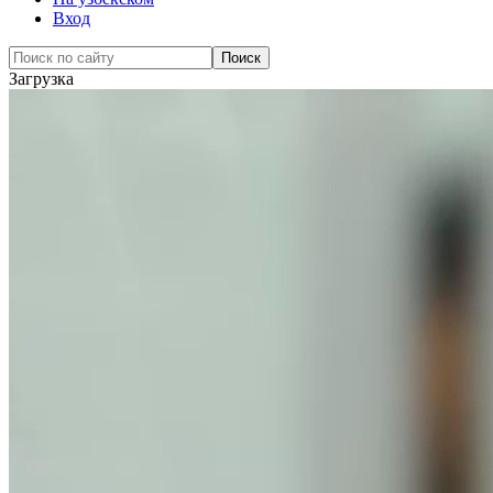
Вход
Загрузка