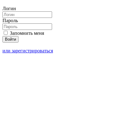
Логин
Пароль
Запомнить меня
или зарегистрироваться