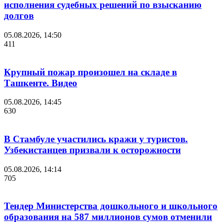
исполнения судебных решений по взысканию
долгов
05.08.2026, 14:50
411
Крупный пожар произошел на складе в
Ташкенте. Видео
05.08.2026, 14:45
630
В Стамбуле участились кражи у туристов.
Узбекистанцев призвали к осторожности
05.08.2026, 14:14
705
Тендер Министерства дошкольного и школьного
образования на 587 миллионов сумов отменили