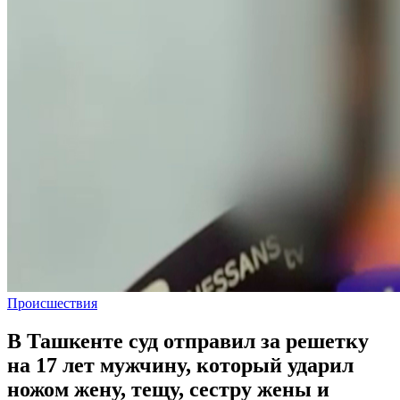
Происшествия
В Ташкенте суд отправил за решетку
на 17 лет мужчину, который ударил
ножом жену, тещу, сестру жены и