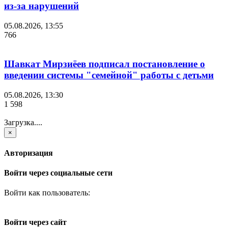
из-за нарушений
05.08.2026, 13:55
766
Шавкат Мирзиёев подписал постановление о
введении системы "семейной" работы с детьми
05.08.2026, 13:30
1 598
Загрузка....
×
Авторизация
Войти через социальные сети
Войти как пользователь:
Войти через сайт