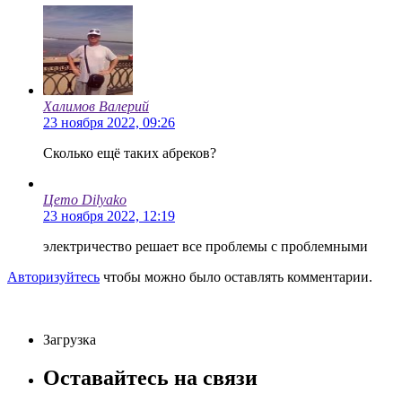
Халимов Валерий
23 ноября 2022, 09:26
Сколько ещё таких абреков?
Цето Dilyako
23 ноября 2022, 12:19
электричество решает все проблемы с проблемными
Авторизуйтесь
чтобы можно было оставлять комментарии.
Загрузка
Оставайтесь на связи