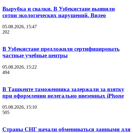
Вырубка и свалки. В Узбекистане выявили
сотни экологических нарушений. Видео
05.08.2026, 15:47
202
В Узбекистане предложили сертифицировать
частные учебные центры
05.08.2026, 15:22
494
В Ташкенте таможенника задержали за взятку
при оформлении нелегально ввезенных iPhone
05.08.2026, 15:10
505
Страны СНГ начали обмениваться данными для