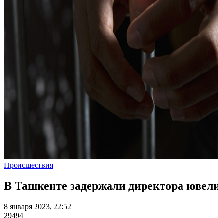
Происшествия
В Ташкенте задержали директора ювели
8 января 2023, 22:52
29494