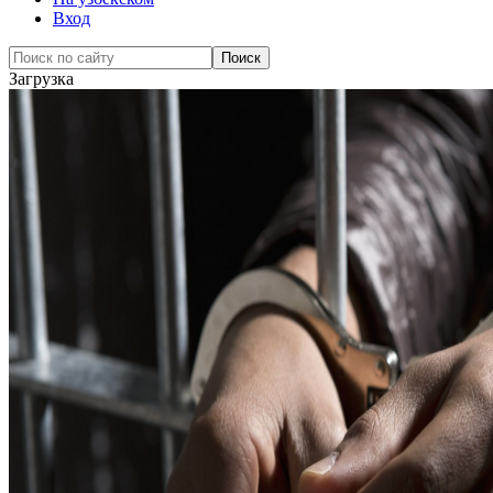
Вход
Загрузка