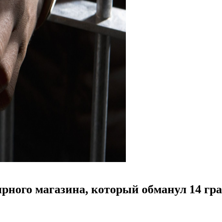
рного магазина, который обманул 14 гр