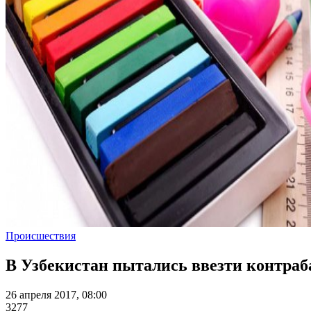
Происшествия
В Узбекистан пытались ввезти контраб
26 апреля 2017, 08:00
3277