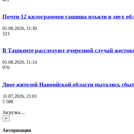
Почти 12 килограммов гашиша изъяли в двух обл
01.08.2026, 11:30
323
В Ташкенте расследуют очередной случай жесток
01.08.2026, 11:14
976
Двое жителей Навоийской области пытались сбы
31.07.2026, 21:01
5 588
Загрузка....
×
Авторизация