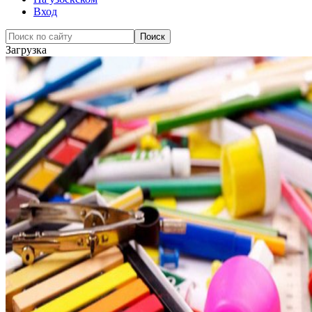
Вход
Загрузка