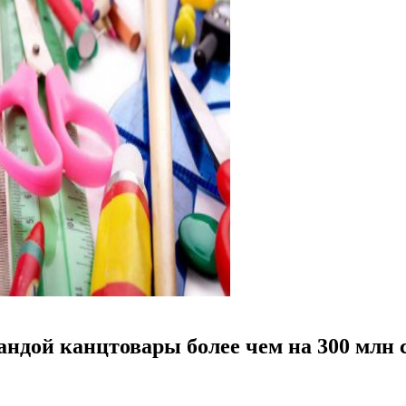
андой канцтовары более чем на 300 млн 