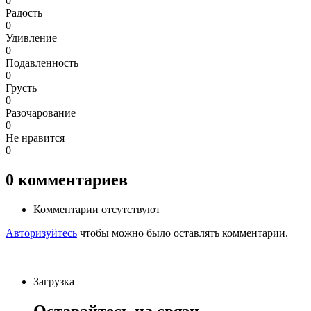
0
Радость
0
Удивление
0
Подавленность
0
Грусть
0
Разочарование
0
Не нравится
0
0
комментариев
Комментарии отсутствуют
Авторизуйтесь
чтобы можно было оставлять комментарии.
Загрузка
Оставайтесь на связи