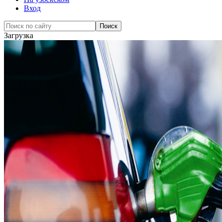
Вход
Загрузка