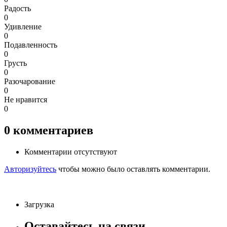
Радость
0
Удивление
0
Подавленность
0
Грусть
0
Разочарование
0
Не нравится
0
0
комментариев
Комментарии отсутствуют
Авторизуйтесь
чтобы можно было оставлять комментарии.
Загрузка
Оставайтесь на связи