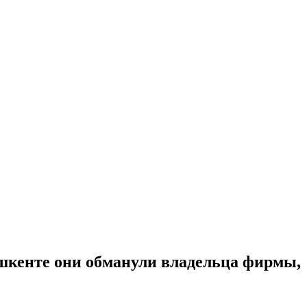
ашкенте они обманули владельца фирмы,