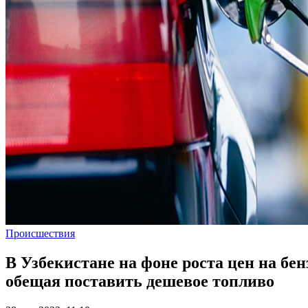
Происшествия
В Узбекистане на фоне роста цен на б
обещая поставить дешевое топливо