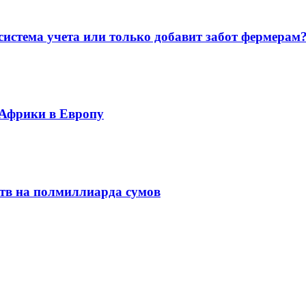
система учета или только добавит забот фермерам
 Африки в Европу
ств на полмиллиарда сумов