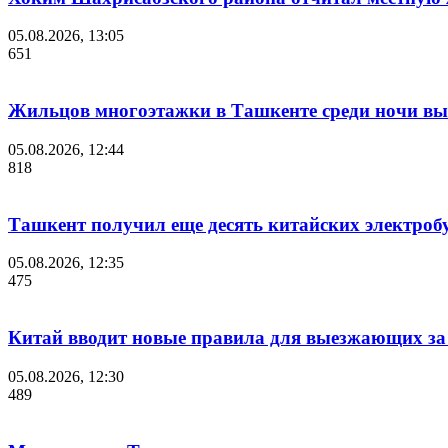
05.08.2026, 13:05
651
Жильцов многоэтажки в Ташкенте среди ночи выв
05.08.2026, 12:44
818
Ташкент получил еще десять китайских электроб
05.08.2026, 12:35
475
Китай вводит новые правила для выезжающих за
05.08.2026, 12:30
489