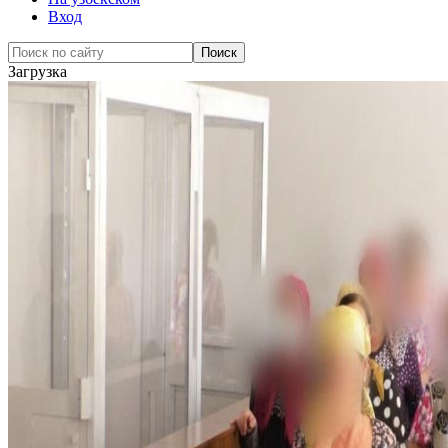
Вход
Загрузка