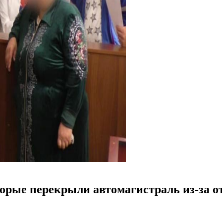
торые перекрыли автомагистраль из-за о