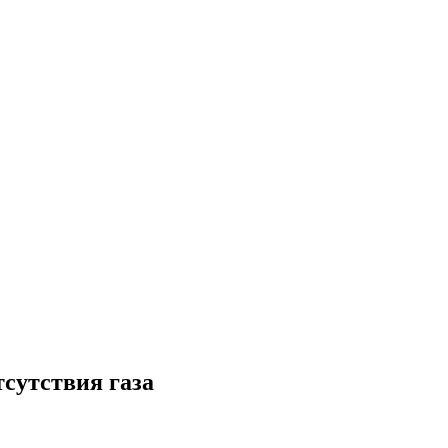
тсутствия газа