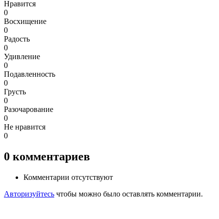
Нравится
0
Восхищение
0
Радость
0
Удивление
0
Подавленность
0
Грусть
0
Разочарование
0
Не нравится
0
0
комментариев
Комментарии отсутствуют
Авторизуйтесь
чтобы можно было оставлять комментарии.