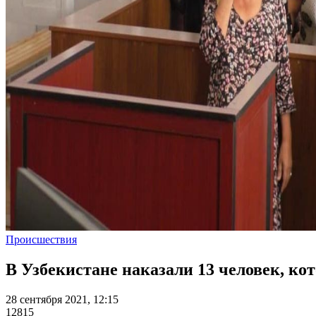
Происшествия
В Узбекистане наказали 13 человек, ко
28 сентября 2021, 12:15
12815