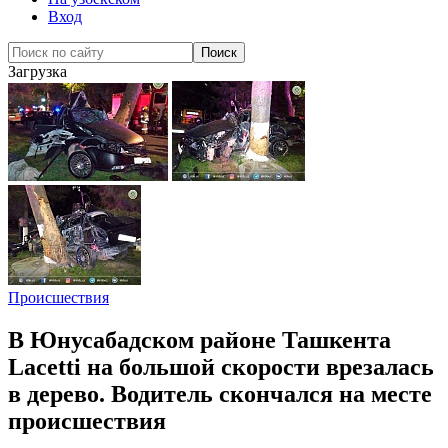
Вход
Загрузка
Происшествия
В Юнусабадском районе Ташкента
Lacetti на большой скорости врезалась
в дерево. Водитель скончался на месте
происшествия