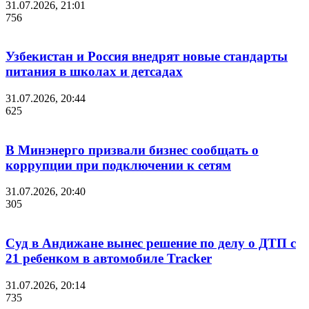
31.07.2026, 21:01
756
Узбекистан и Россия внедрят новые стандарты
питания в школах и детсадах
31.07.2026, 20:44
625
В Минэнерго призвали бизнес сообщать о
коррупции при подключении к сетям
31.07.2026, 20:40
305
Суд в Андижане вынес решение по делу о ДТП с
21 ребенком в автомобиле Tracker
31.07.2026, 20:14
735