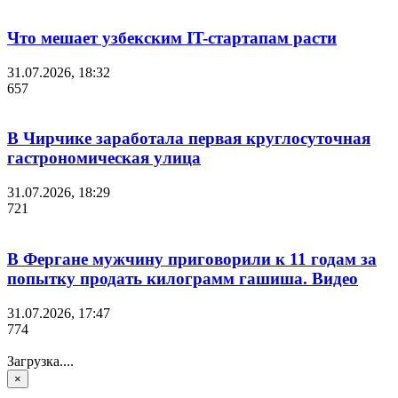
Что мешает узбекским IT-стартапам расти
31.07.2026, 18:32
657
В Чирчике заработала первая круглосуточная
гастрономическая улица
31.07.2026, 18:29
721
В Фергане мужчину приговорили к 11 годам за
попытку продать килограмм гашиша. Видео
31.07.2026, 17:47
774
Загрузка....
×