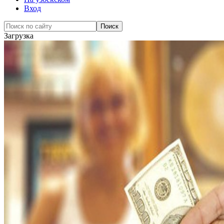
Вход
Загрузка