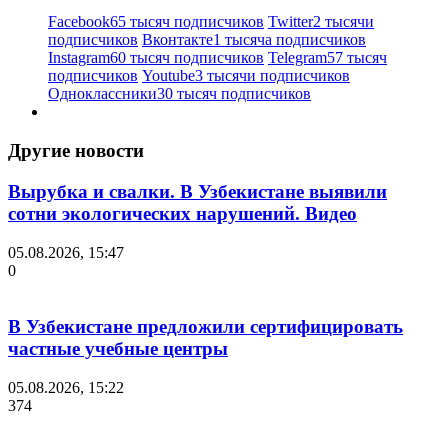
Facebook
65 тысяч подписчиков
Twitter
2 тысячи
подписчиков
Вконтакте
1 тысяча подписчиков
Instagram
60 тысяч подписчиков
Telegram
57 тысяч
подписчиков
Youtube
3 тысячи подписчиков
Одноклассники
30 тысяч подписчиков
Другие новости
Вырубка и свалки. В Узбекистане выявили
сотни экологических нарушений. Видео
05.08.2026, 15:47
0
В Узбекистане предложили сертифицировать
частные учебные центры
05.08.2026, 15:22
374