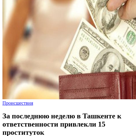
Происшествия
За последнюю неделю в Ташкенте к
ответственности привлекли 15
проституток