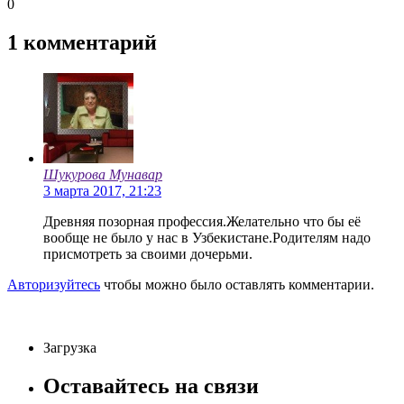
0
1
комментарий
Шукурова Мунавар
3 марта 2017, 21:23
Древняя позорная профессия.Желательно что бы её
вообще не было у нас в Узбекистане.Родителям надо
присмотреть за своими дочерьми.
Авторизуйтесь
чтобы можно было оставлять комментарии.
Загрузка
Оставайтесь на связи