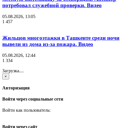
потребовал служебной проверки. Видео
05.08.2026, 13:05
1 457
Жильцов многоэтажки в Ташкенте среди ночи
вывели из дома из-за пожара. Видео
05.08.2026, 12:44
1 334
Загрузка....
×
Авторизация
Войти через социальные сети
Войти как пользователь:
Войти через сайт