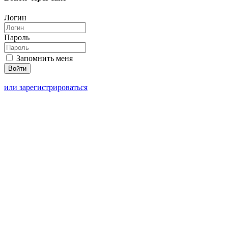
Логин
Пароль
Запомнить меня
или зарегистрироваться