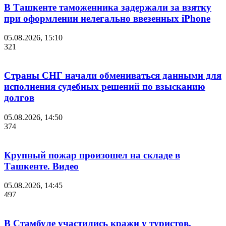
В Ташкенте таможенника задержали за взятку
при оформлении нелегально ввезенных iPhone
05.08.2026, 15:10
321
Страны СНГ начали обмениваться данными для
исполнения судебных решений по взысканию
долгов
05.08.2026, 14:50
374
Крупный пожар произошел на складе в
Ташкенте. Видео
05.08.2026, 14:45
497
В Стамбуле участились кражи у туристов.