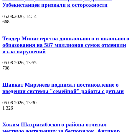
Узбекистанцев призвали к осторожности
05.08.2026, 14:14
668
Тендер Министерства дошкольного и школьного
образования на 587 миллионов сумов отменили
из-за нарушений
05.08.2026, 13:55
708
Шавкат Мирзиёев подписал постановление о
введении системы "семейной" работы с детьми
05.08.2026, 13:30
1 326
Хоким Шахрисабзского района отчитал
местную жительницу за беспорядок. Антикор