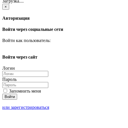
Загрузка....
×
Авторизация
Войти через социальные сети
Войти как пользователь:
Войти через сайт
Логин
Пароль
Запомнить меня
или зарегистрироваться