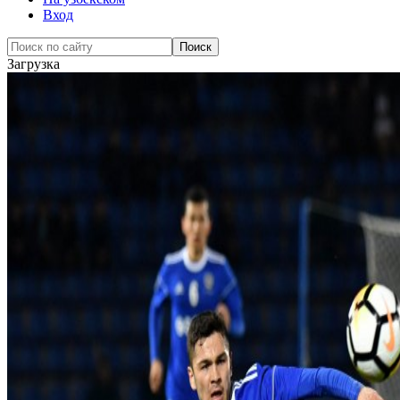
Вход
Загрузка