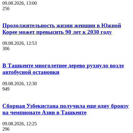
09.08.2026, 13:00
256
Продолжительность жизни женщин в Южной
Корее может превысить 90 лет к 2030 году
09.08.2026, 12:53
306
В Ташкенте многолетнее дерево рухнуло возле
автобусной остановки
09.08.2026, 12:30
949
Сборная Узбекистана получила еще одну бронзу
на чемпионате Азии в Ташкенте
09.08.2026, 12:25
296