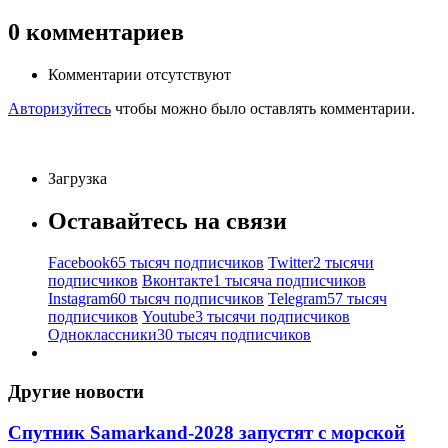
0
комментариев
Комментарии отсутствуют
Авторизуйтесь
чтобы можно было оставлять комментарии.
Загрузка
Оставайтесь на связи
Facebook
65 тысяч подписчиков
Twitter
2 тысячи
подписчиков
Вконтакте
1 тысяча подписчиков
Instagram
60 тысяч подписчиков
Telegram
57 тысяч
подписчиков
Youtube
3 тысячи подписчиков
Одноклассники
30 тысяч подписчиков
Другие новости
Спутник Samarkand-2028 запустят с морской