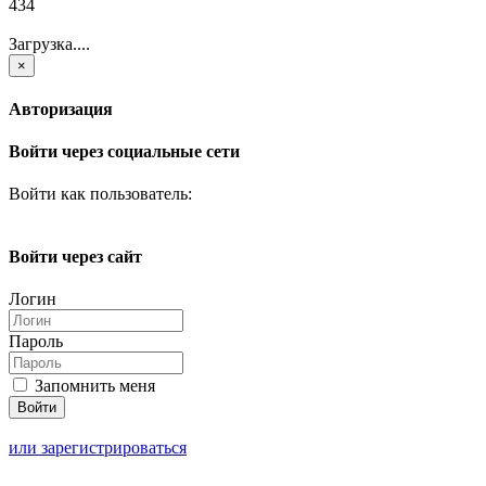
434
Загрузка....
×
Авторизация
Войти через социальные сети
Войти как пользователь:
Войти через сайт
Логин
Пароль
Запомнить меня
или зарегистрироваться