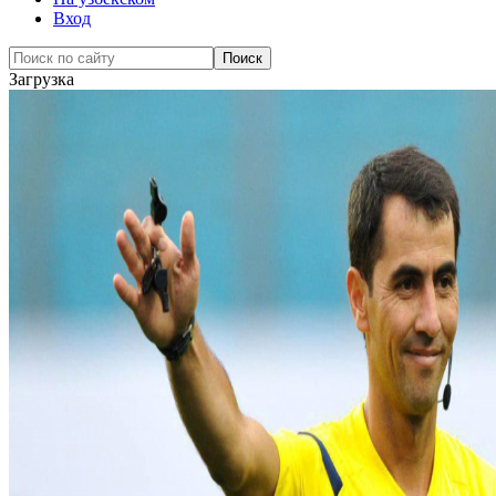
Вход
Загрузка