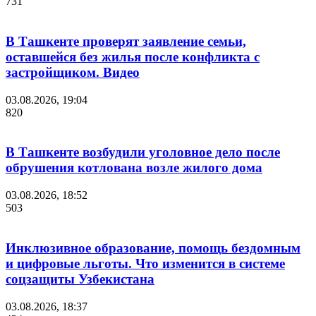
731
В Ташкенте проверят заявление семьи,
оставшейся без жилья после конфликта с
застройщиком. Видео
03.08.2026, 19:04
820
В Ташкенте возбудили уголовное дело после
обрушения котлована возле жилого дома
03.08.2026, 18:52
503
Инклюзивное образование, помощь бездомным
и цифровые льготы. Что изменится в системе
соцзащиты Узбекистана
03.08.2026, 18:37