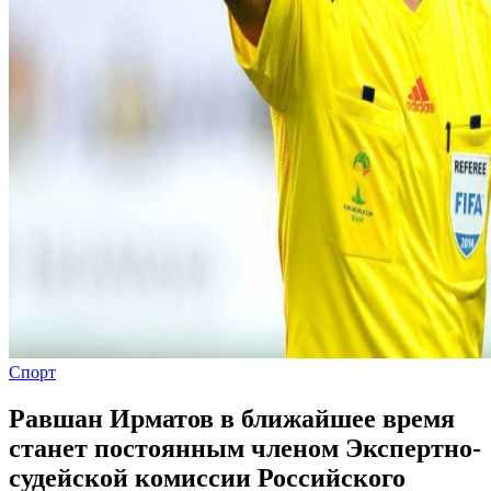
Спорт
Равшан Ирматов в ближайшее время
станет постоянным членом Экспертно-
судейской комиссии Российского