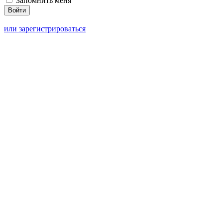
Запомнить меня
или зарегистрироваться