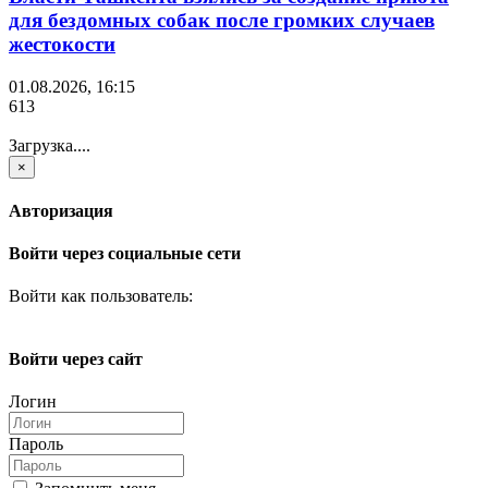
для бездомных собак после громких случаев
жестокости
01.08.2026, 16:15
613
Загрузка....
×
Авторизация
Войти через социальные сети
Войти как пользователь:
Войти через сайт
Логин
Пароль