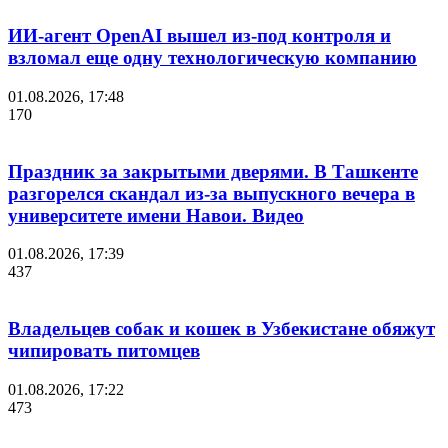
ИИ-агент OpenAI вышел из-под контроля и
взломал еще одну технологическую компанию
01.08.2026, 17:48
170
Праздник за закрытыми дверями. В Ташкенте
разгорелся скандал из-за выпускного вечера в
университете имени Навои. Видео
01.08.2026, 17:39
437
Владельцев собак и кошек в Узбекистане обяжут
чипировать питомцев
01.08.2026, 17:22
473