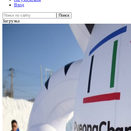
Вход
Загрузка