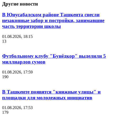
Другие новости
В Юнусабадском районе Ташкента снесли
незаконные забор и постройки, занимавшие
часть территории школы
01.08.2026, 18:15
13
Футбольному клубу "Бунёдкор" выделили 5
миллиардов сумов
01.08.2026, 17:59
190
В Ташкенте появятся "книжные улицы" и
площадки для молодежных инициатив
01.08.2026, 17:53
179