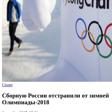
Спорт
Сборную России отстранили от зимней
Олимпиады-2018