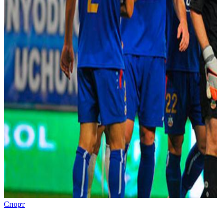
Спорт