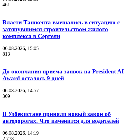
461
Власти Ташкента вмешались в ситуацию с
затянувшимся строительством жилого
комплекса в Сергели
06.08.2026, 15:05
813
До окончания приема заявок на President AI
Award осталось 9 дней
06.08.2026, 14:57
369
В Узбекистане приняли новый закон об
автодорогах. Что изменится для водителей
06.08.2026, 14:19
2 778