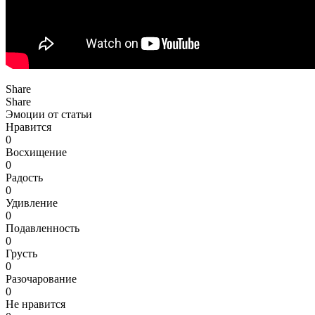
Share
Share
Эмоции от статьи
Нравится
0
Восхищение
0
Радость
0
Удивление
0
Подавленность
0
Грусть
0
Разочарование
0
Не нравится