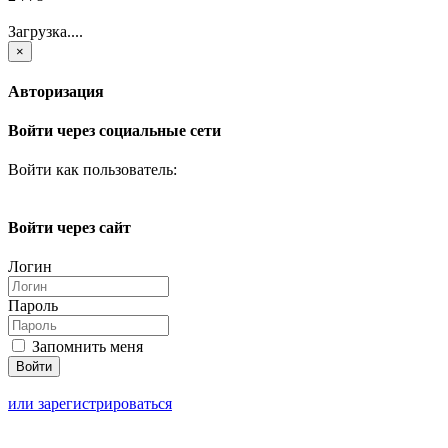
Загрузка....
×
Авторизация
Войти через социальные сети
Войти как пользователь:
Войти через сайт
Логин
Пароль
Запомнить меня
или зарегистрироваться