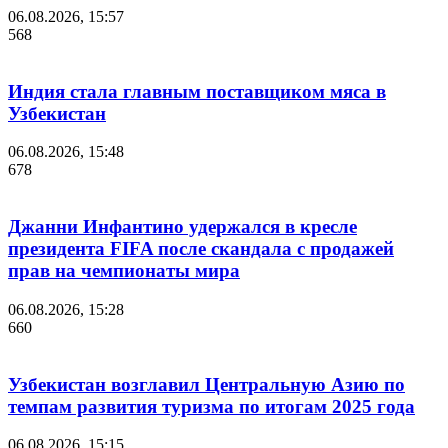
06.08.2026, 15:57
568
Индия стала главным поставщиком мяса в
Узбекистан
06.08.2026, 15:48
678
Джанни Инфантино удержался в кресле
президента FIFA после скандала с продажей
прав на чемпионаты мира
06.08.2026, 15:28
660
Узбекистан возглавил Центральную Азию по
темпам развития туризма по итогам 2025 года
06.08.2026, 15:15