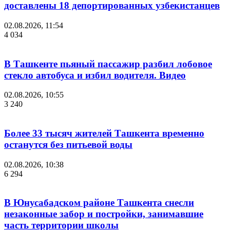
доставлены 18 депортированных узбекистанцев
02.08.2026, 11:54
4 034
В Ташкенте пьяный пассажир разбил лобовое
стекло автобуса и избил водителя. Видео
02.08.2026, 10:55
3 240
Более 33 тысяч жителей Ташкента временно
останутся без питьевой воды
02.08.2026, 10:38
6 294
В Юнусабадском районе Ташкента снесли
незаконные забор и постройки, занимавшие
часть территории школы