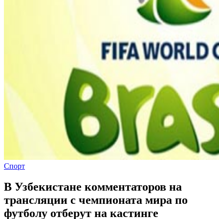
Спорт
В Узбекистане комментаторов на
трансляции с чемпионата мира по
футболу отберут на кастинге