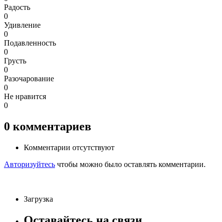
Радость
0
Удивление
0
Подавленность
0
Грусть
0
Разочарование
0
Не нравится
0
0
комментариев
Комментарии отсутствуют
Авторизуйтесь
чтобы можно было оставлять комментарии.
Загрузка
Оставайтесь на связи