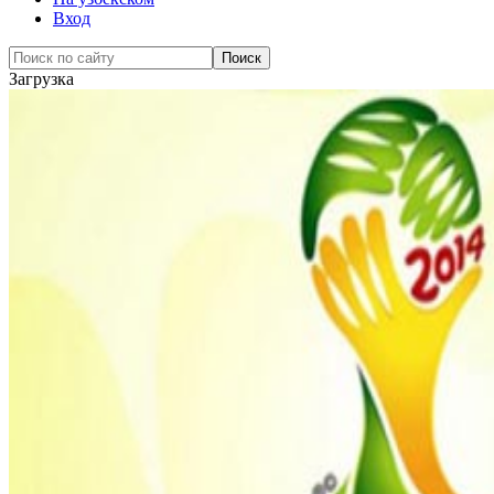
Вход
Загрузка