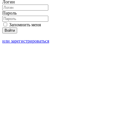
Логин
Пароль
Запомнить меня
или зарегистрироваться