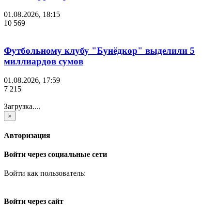
01.08.2026, 18:15
10 569
Футбольному клубу "Бунёдкор" выделили 5
миллиардов сумов
01.08.2026, 17:59
7 215
Загрузка....
×
Авторизация
Войти через социальные сети
Войти как пользователь:
Войти через сайт