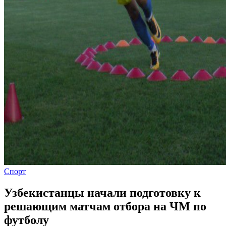
Спорт
Узбекистанцы начали подготовку к
решающим матчам отбора на ЧМ по
футболу