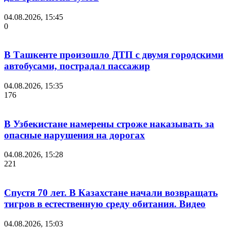
04.08.2026, 15:45
0
В Ташкенте произошло ДТП с двумя городскими
автобусами, пострадал пассажир
04.08.2026, 15:35
176
В Узбекистане намерены строже наказывать за
опасные нарушения на дорогах
04.08.2026, 15:28
221
Спустя 70 лет. В Казахстане начали возвращать
тигров в естественную среду обитания. Видео
04.08.2026, 15:03