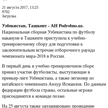
21 августа 2017, 13:25
9702
Загрузка
Узбекистан, Ташкент - АН Podrobno.uz.
Национальная сборная Узбекистана по футболу
накануне в Ташкенте приступила к учебно-
тренировочному сбору для подготовки к
заключительным встречам отборочного раунда
чемпионата мира-2018 в России.
В первый день в учебно-тренировочном сборе
принял участие футболисты, выступающие в
премьер-лиге Узбекистана, а также легионер из
китайского чемпионата Анзур Исмаилов. По данным
федерации футбола страны, остальные игроки
присоединятся к команде позже.
На 25 августа также запланировано проведение