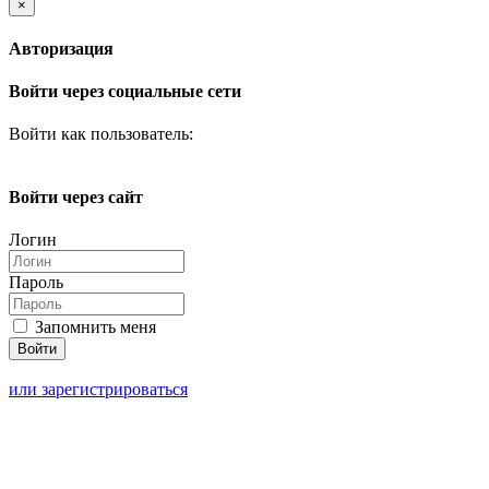
×
Авторизация
Войти через социальные сети
Войти как пользователь:
Войти через сайт
Логин
Пароль
Запомнить меня
или зарегистрироваться