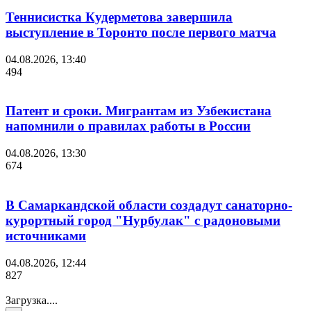
Теннисистка Кудерметова завершила
выступление в Торонто после первого матча
04.08.2026, 13:40
494
Патент и сроки. Мигрантам из Узбекистана
напомнили о правилах работы в России
04.08.2026, 13:30
674
В Самаркандской области создадут санаторно-
курортный город "Нурбулак" с радоновыми
источниками
04.08.2026, 12:44
827
Загрузка....