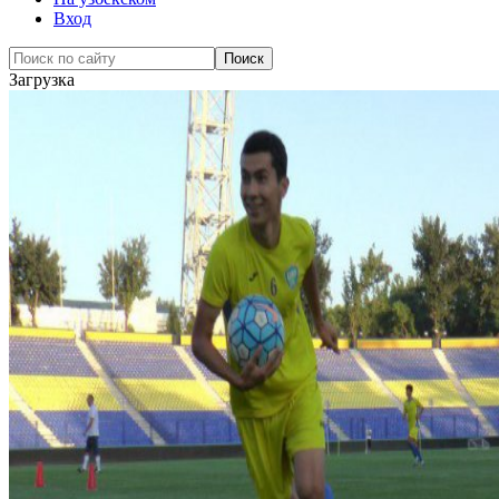
Вход
Загрузка