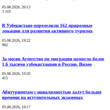
05.08.2026, 20:13
3 310
В Узбекистане определили 162 природные
локации для развития активного туризма
05.08.2026, 19:22
982
За месяц Агентство по миграции помогло более
1,6 тысячи узбекистанцев в России. Видео
05.08.2026, 19:20
415
Абитуриентам с инвалидностью дадут больше
времени на вступительных экзаменах
05.08.2026, 19:17