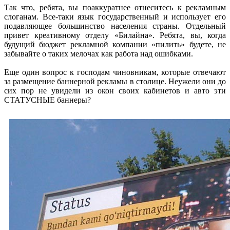
Так что, ребята, вы поаккуратнее отнеситесь к рекламным
слоганам. Все-таки язык государственный и использует его
подавляющее большинство населения страны. Отдельный
привет креативному отделу «Билайна». Ребята, вы, когда
будущий бюджет рекламной компании «пилить» будете, не
забывайте о таких мелочах как работа над ошибками.
Еще один вопрос к господам чиновникам, которые отвечают
за размещение баннерной рекламы в столице. Неужели они до
сих пор не увидели из окон своих кабинетов и авто эти
СТАТУСНЫЕ баннеры?