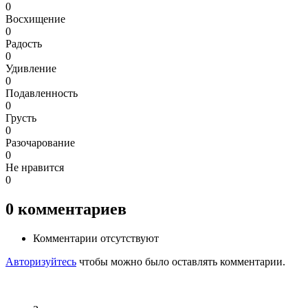
0
Восхищение
0
Радость
0
Удивление
0
Подавленность
0
Грусть
0
Разочарование
0
Не нравится
0
0
комментариев
Комментарии отсутствуют
Авторизуйтесь
чтобы можно было оставлять комментарии.