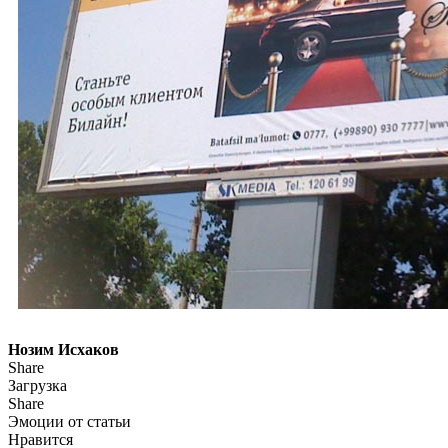
Нозим Исхаков
Share
Загрузка
Share
Эмоции от статьи
Нравится