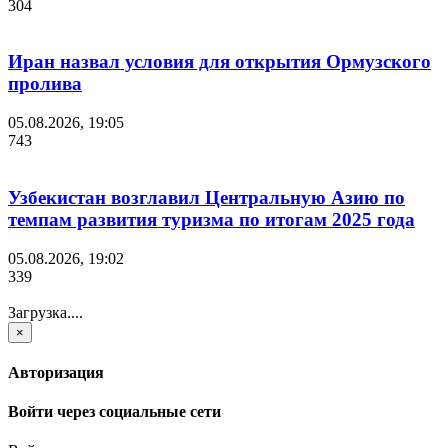
304
Иран назвал условия для открытия Ормузского
пролива
05.08.2026, 19:05
743
Узбекистан возглавил Центральную Азию по
темпам развития туризма по итогам 2025 года
05.08.2026, 19:02
339
Загрузка....
×
Авторизация
Войти через социальные сети