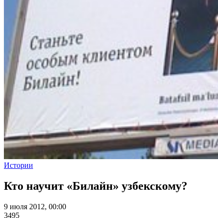
Истории
Кто научит «Билайн» узбекскому?
9 июля 2012, 00:00
3495