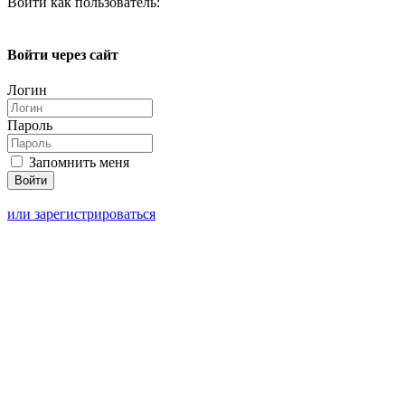
Войти как пользователь:
Войти через сайт
Логин
Пароль
Запомнить меня
или зарегистрироваться