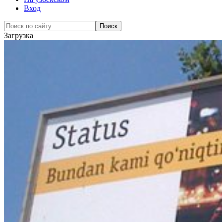
Вход
Загрузка