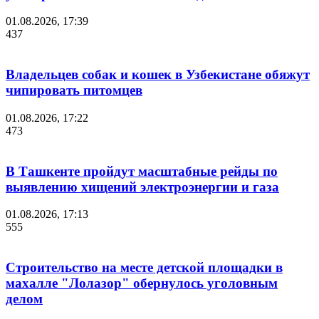
01.08.2026, 17:39
437
Владельцев собак и кошек в Узбекистане обяжут
чипировать питомцев
01.08.2026, 17:22
473
В Ташкенте пройдут масштабные рейды по
выявлению хищений электроэнергии и газа
01.08.2026, 17:13
555
Строительство на месте детской площадки в
махалле "Лолазор" обернулось уголовным
делом