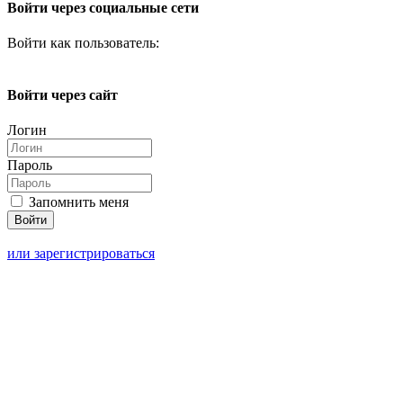
Войти через социальные сети
Войти как пользователь:
Войти через сайт
Логин
Пароль
Запомнить меня
или зарегистрироваться