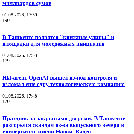
миллиардов сумов
01.08.2026, 17:59
190
В Ташкенте появятся "книжные улицы" и
площадки для молодежных инициатив
01.08.2026, 17:53
179
ИИ-агент OpenAI вышел из-под контроля и
взломал еще одну технологическую компанию
01.08.2026, 17:48
170
Праздник за закрытыми дверями. В Ташкенте
разгорелся скандал из-за выпускного вечера в
университете имени Навои. Видео