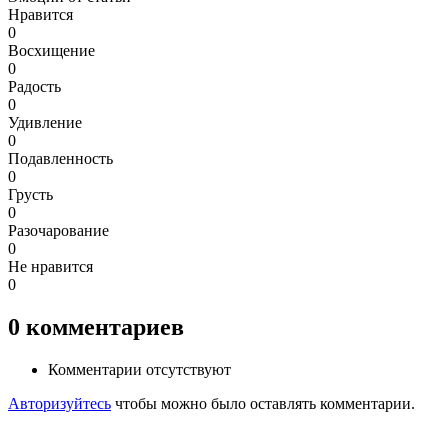
Нравится
0
Восхищение
0
Радость
0
Удивление
0
Подавленность
0
Грусть
0
Разочарование
0
Не нравится
0
0
комментариев
Комментарии отсутствуют
Авторизуйтесь
чтобы можно было оставлять комментарии.