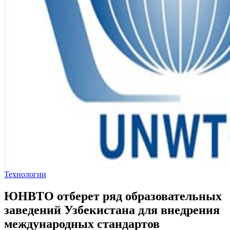
Технологии
ЮНВТО отберет ряд образовательных
заведений Узбекистана для внедрения
международных стандартов