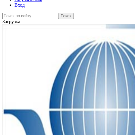
Вход
Загрузка