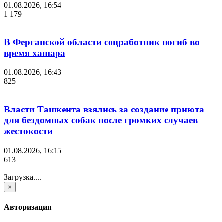
01.08.2026, 16:54
1 179
В Ферганской области соцработник погиб во
время хашара
01.08.2026, 16:43
825
Власти Ташкента взялись за создание приюта
для бездомных собак после громких случаев
жестокости
01.08.2026, 16:15
613
Загрузка....
×
Авторизация