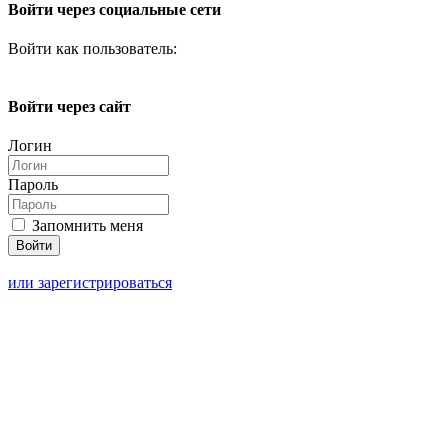
Войти через социальные сети
Войти как пользователь:
Войти через сайт
Логин
Пароль
Запомнить меня
или зарегистрироваться