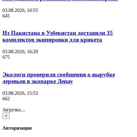
03.08.2026, 16:55
645
Из Пакистана в Узбекистан доставили 35
комплектов экипировки для крикета
03.08.2026, 16:20
675
Экологи проверили сообщения о вырубке
деревьев в экопарке Денау
03.08.2026, 15:53
662
Загрузка....
×
Авторизация