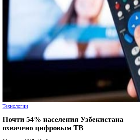
Технологии
Почти 54% населения Узбекистана
охвачено цифровым ТВ