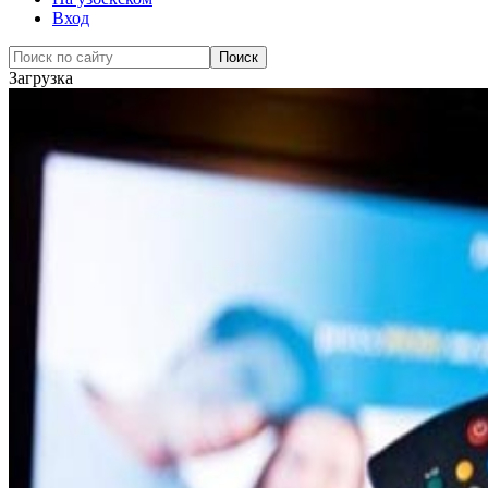
Вход
Загрузка