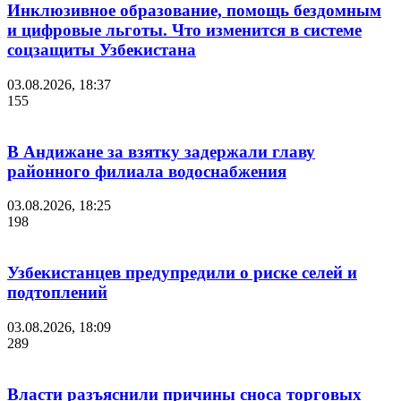
Инклюзивное образование, помощь бездомным
и цифровые льготы. Что изменится в системе
соцзащиты Узбекистана
03.08.2026, 18:37
155
В Андижане за взятку задержали главу
районного филиала водоснабжения
03.08.2026, 18:25
198
Узбекистанцев предупредили о риске селей и
подтоплений
03.08.2026, 18:09
289
Власти разъяснили причины сноса торговых