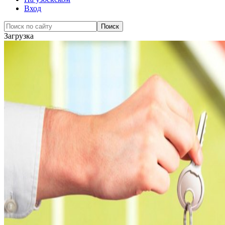
Вход
Загрузка