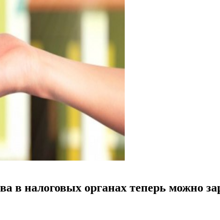
а в налоговых органах теперь можно за