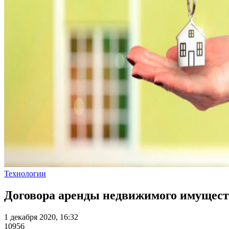
Технологии
Договора аренды недвижимого имуществ
1 декабря 2020, 16:32
10956