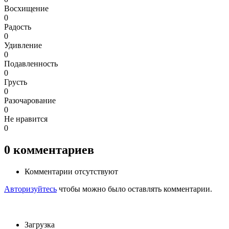
Восхищение
0
Радость
0
Удивление
0
Подавленность
0
Грусть
0
Разочарование
0
Не нравится
0
0
комментариев
Комментарии отсутствуют
Авторизуйтесь
чтобы можно было оставлять комментарии.
Загрузка