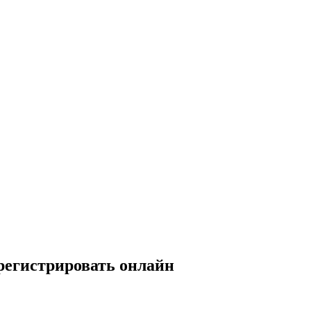
регистрировать онлайн