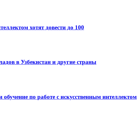
теллектом хотят довести до 100
кладов в Узбекистан и другие страны
и обучение по работе с искусственным интеллектом