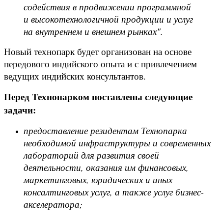
содействия в продвижении программной
и высокотехнологичной продукции и услуг
на внутреннем и внешнем рынках".
Новый технопарк будет организован на основе
передового индийского опыта и с привлечением
ведущих индийских консультантов.
Перед Технопарком поставлены следующие
задачи:
предоставление резидентам Технопарка
необходимой инфраструктуры и современных
лабораторий для развития своей
деятельности, оказания им финансовых,
маркетинговых, юридических и иных
консалтинговых услуг, а также услуг бизнес-
акселератора;