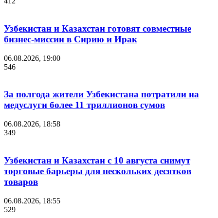
412
Узбекистан и Казахстан готовят совместные
бизнес-миссии в Сирию и Ирак
06.08.2026, 19:00
546
За полгода жители Узбекистана потратили на
медуслуги более 11 триллионов сумов
06.08.2026, 18:58
349
Узбекистан и Казахстан с 10 августа снимут
торговые барьеры для нескольких десятков
товаров
06.08.2026, 18:55
529