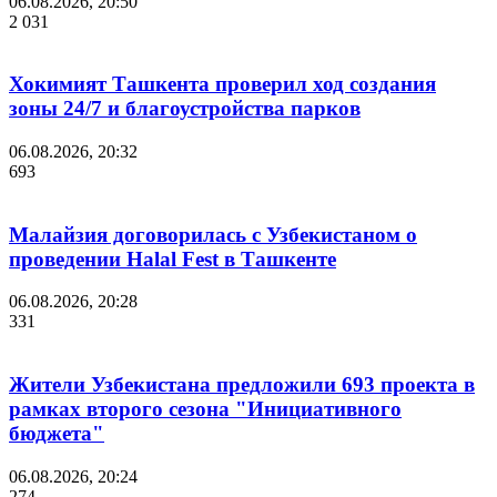
06.08.2026, 20:50
2 031
Хокимият Ташкента проверил ход создания
зоны 24/7 и благоустройства парков
06.08.2026, 20:32
693
Малайзия договорилась с Узбекистаном о
проведении Halal Fest в Ташкенте
06.08.2026, 20:28
331
Жители Узбекистана предложили 693 проекта в
рамках второго сезона "Инициативного
бюджета"
06.08.2026, 20:24
274