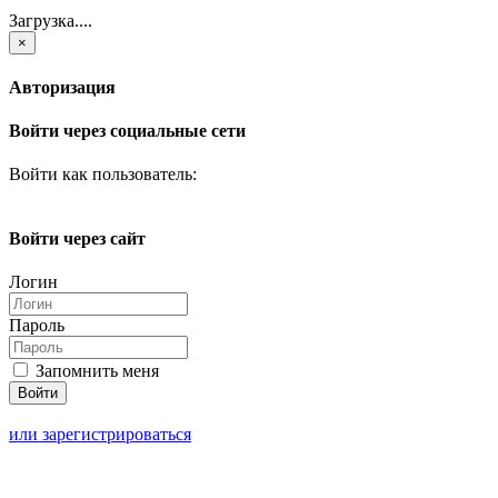
Загрузка....
×
Авторизация
Войти через социальные сети
Войти как пользователь:
Войти через сайт
Логин
Пароль
Запомнить меня
или зарегистрироваться