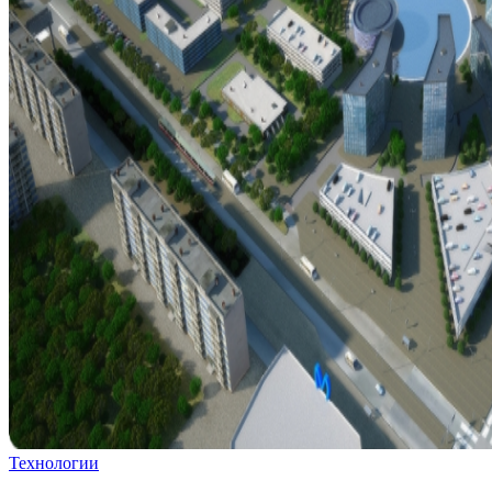
Технологии