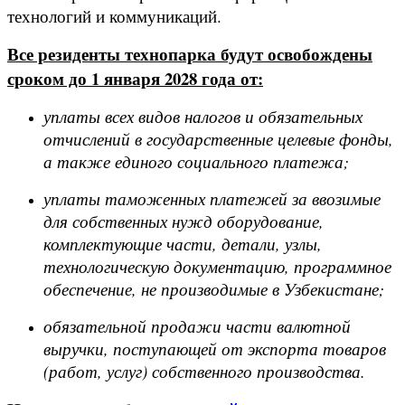
технологий и коммуникаций.
Все резиденты технопарка будут освобождены
сроком до 1 января 2028 года от:
уплаты всех видов налогов и обязательных
отчислений в государственные целевые фонды,
а также единого социального платежа;
уплаты таможенных платежей за ввозимые
для собственных нужд оборудование,
комплектующие части, детали, узлы,
технологическую документацию, программное
обеспечение, не производимые в Узбекистане;
обязательной продажи части валютной
выручки, поступающей от экспорта товаров
(работ, услуг) собственного производства.