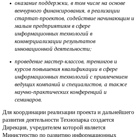
оказание поддержки, в том числе на основе
венчурного финансирования, в реализации
стартап-проектов, содействие начинающим и
малым предприятиям в сфере
информационных технологий в
коммерциализации результатов
инновационной деятельности;
проведение мастер-классов, тренингов и
курсов повышения квалификации в сфере
информационных технологий с привлечением
ведущих компаний и специалистов, а также
научно-практических конференций и
семинаров.
Для координации реализации проекта и дальнейшего
развития деятельности Технопарка создается
Дирекция, учредителем которой является
Министерство по развитию информационных