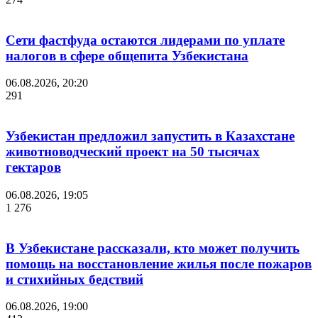
Сети фастфуда остаются лидерами по уплате
налогов в сфере общепита Узбекистана
06.08.2026, 20:20
291
Узбекистан предложил запустить в Казахстане
животноводческий проект на 50 тысячах
гектаров
06.08.2026, 19:05
1 276
В Узбекистане рассказали, кто может получить
помощь на восстановление жилья после пожаров
и стихийных бедствий
06.08.2026, 19:00