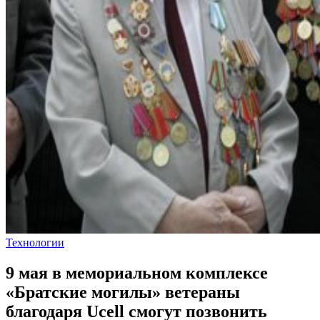
Технологии
9 мая в мемориальном комплексе
«Братские могилы» ветераны
благодаря Ucell смогут позвонить