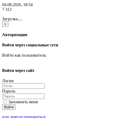
04.08.2026, 18:54
7 312
Загрузка....
×
Авторизация
Войти через социальные сети
Войти как пользователь:
Войти через сайт
Логин
Пароль
Запомнить меня
или зарегистрироваться