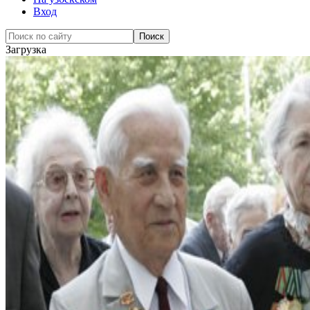
Вход
Загрузка