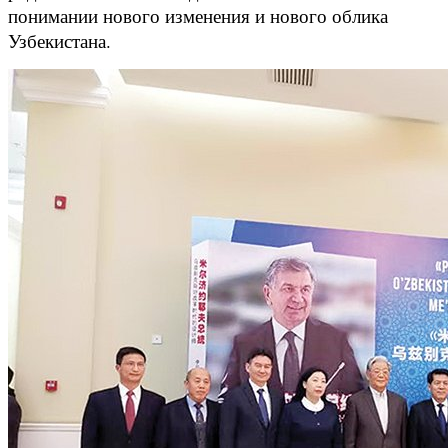
понимании нового изменения и нового облика
Узбекистана.