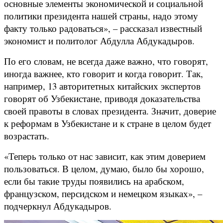
основные элементы экономической и социальной
политики президента нашей страны, надо этому
факту только радоваться», – рассказал известный
экономист и политолог Абдулла Абдукадыров.
По его словам, не всегда даже важно, что говорят,
иногда важнее, кто говорит и когда говорит. Так,
например, 13 авторитетных китайских экспертов
говорят об Узбекистане, приводя доказательства
своей правоты в словах президента. Значит, доверие
к реформам в Узбекистане и к стране в целом будет
возрастать.
«Теперь только от нас зависит, как этим доверием
пользоваться. В целом, думаю, было бы хорошо,
если бы такие труды появились на арабском,
французском, персидском и немецком языках», –
подчеркнул Абдукадыров.