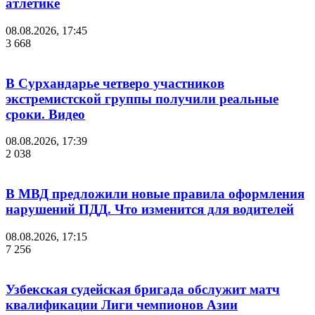
атлетике
08.08.2026, 17:45
3 668
В Сурхандарье четверо участников
экстремистской группы получили реальные
сроки. Видео
08.08.2026, 17:39
2 038
В МВД предложили новые правила оформления
нарушений ПДД. Что изменится для водителей
08.08.2026, 17:15
7 256
Узбекская судейская бригада обслужит матч
квалификации Лиги чемпионов Азии