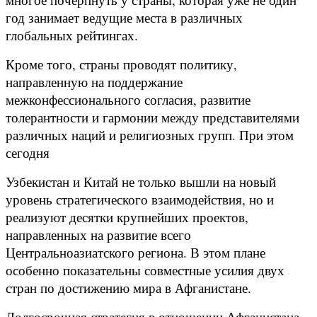
год занимает ведущие места в различных
глобальных рейтингах.
Кроме того, страны проводят политику,
направленную на поддержание
межконфессионального согласия, развитие
толерантности и гармонии между представителями
различных наций и религиозных групп. При этом
сегодня
Узбекистан и Китай не только вышли на новый
уровень стратегического взаимодействия, но и
реализуют десятки крупнейших проектов,
направленных на развитие всего
Центральноазиатского региона. В этом плане
особенно показательны совместные усилия двух
стран по достижению мира в Афганистане.
Долгосрочная стратегия в отношении Афганистана,