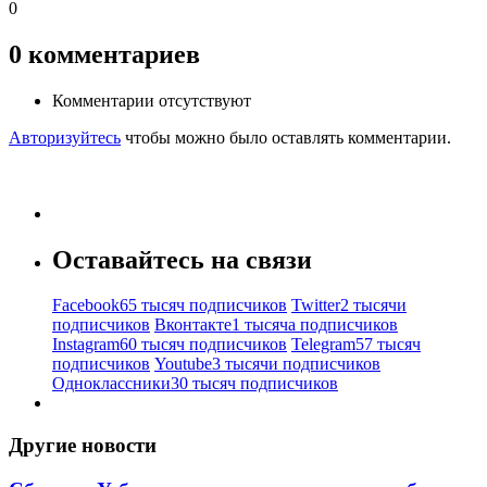
0
0
комментариев
Комментарии отсутствуют
Авторизуйтесь
чтобы можно было оставлять комментарии.
Оставайтесь на связи
Facebook
65 тысяч подписчиков
Twitter
2 тысячи
подписчиков
Вконтакте
1 тысяча подписчиков
Instagram
60 тысяч подписчиков
Telegram
57 тысяч
подписчиков
Youtube
3 тысячи подписчиков
Одноклассники
30 тысяч подписчиков
Другие новости