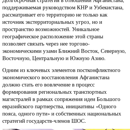
поддерживаемая руководством КНР и Узбекистана,
рассматривает его территорию не только как
источник экстерриториальных угроз, но и
пространство возможностей. Уникальное
географическое расположение этой страны
позволяет связать через нее торгово-
экономическими узами Ближний Восток, Северную,
Восточную, Центральную и Южную Азию.
Одним из ключевых элементов постконфликтного
экономического восстановления Афганистана
должно стать его вовлечение в процесс
формирования региональных транспортных
магистралей в рамках сопряжения идеи Большого
евразийского партнерства, инициативы «Одного
пояса, одного пути» и собственных национальных
стратегий государств-членов ШОС.