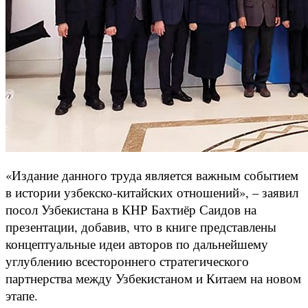
«Издание данного труда является важным событием
в истории узбекско-китайских отношений», – заявил
посол Узбекистана в КНР Бахтиёр Саидов на
презентации, добавив, что в книге представлены
концептуальные идеи авторов по дальнейшему
углублению всестороннего стратегического
партнерства между Узбекистаном и Китаем на новом
этапе.