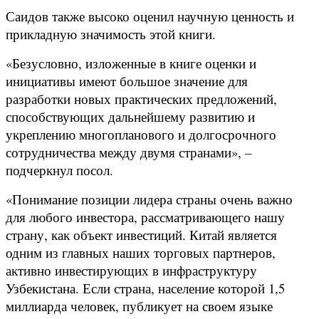
Саидов также высоко оценил научную ценность и
прикладную значимость этой книги.
«Безусловно, изложенные в книге оценки и
инициативы имеют большое значение для
разработки новых практических предложений,
способствующих дальнейшему развитию и
укреплению многопланового и долгосрочного
сотрудничества между двумя странами», –
подчеркнул посол.
«Понимание позиции лидера страны очень важно
для любого инвестора, рассматривающего нашу
страну, как объект инвестиций. Китай является
одним из главных наших торговых партнеров,
активно инвестирующих в инфраструктуру
Узбекистана. Если страна, население которой 1,5
миллиарда человек, публикует на своем языке