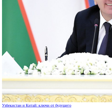
Узбекистан и Китай: ключи от будущего