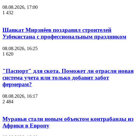
08.08.2026, 17:00
1 432
Шавкат Мирзиёев поздравил строителей
Узбекистана с профессиональным праздником
08.08.2026, 16:25
1 620
"Паспорт" для скота. Поможет ли отрасли новая
система учета или только добавит забот
фермерам?
08.08.2026, 16:17
2 484
Муравьи стали новым объектом контрабанды из
Африки в Европу