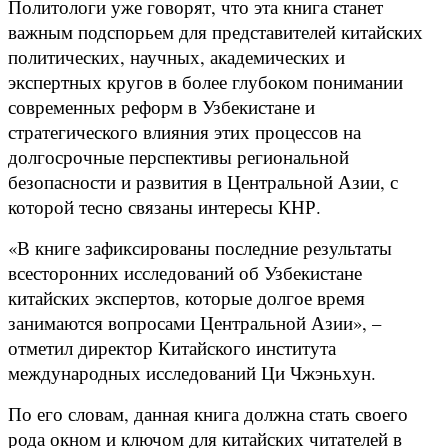
Политологи уже говорят, что эта книга станет
важным подспорьем для представителей китайских
политических, научных, академических и
экспертных кругов в более глубоком понимании
современных реформ в Узбекистане и
стратегического влияния этих процессов на
долгосрочные перспективы региональной
безопасности и развития в Центральной Азии, с
которой тесно связаны интересы КНР.
«В книге зафиксированы последние результаты
всесторонних исследований об Узбекистане
китайских экспертов, которые долгое время
занимаются вопросами Центральной Азии», –
отметил директор Китайского института
международных исследований Ци Чжэньхун.
По его словам, данная книга должна стать своего
рода окном и ключом для китайских читателей в