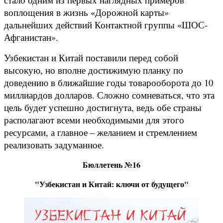
воплощения в жизнь «Дорожной карты»
дальнейших действий Контактной группы «ШОС-
Афганистан».
Узбекистан и Китай поставили перед собой
высокую, но вполне достижимую планку по
доведению в ближайшие годы товарооборота до 10
миллиардов долларов. Сложно сомневаться, что эта
цель будет успешно достигнута, ведь обе страны
располагают всеми необходимыми для этого
ресурсами, а главное – желанием и стремлением
реализовать задуманное.
Бюллетень №16
"Узбекистан и Китай: ключи от будущего"