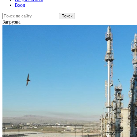
Вход
Загрузка