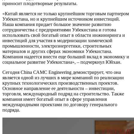
приносит плодотворные результаты.
«Китай является не только крупнейшим торговым партнером
Узбекистана, но и крупнейшим источником инвестиций.
Наша компания придает большое значение развитию
сотрудничества с предприятиями Узбекистана и готова
использовать свой богатый опыт в области инжиниринга и
инвестиций для участия в модернизации химической
промышленности, электроэнергетики, строительных
материалов и других сферах экономики Узбекистана.
Компания надеется внести еще больший вклад в экономику и
социальное развитие Узбекистана», – подчеркнул Юйхан.
Сегодня China САМС Engineering демонстрирует, что она
является одной из лучших в мире компаний по реализации
крупных технологических производственных проектов.
Основное направление ее деятельности – инвестиции,
торговля, международный подряд на строительство. Также
компания имеет богатый опыт в сфере управления
международными проектами по договору генерального
подряда.