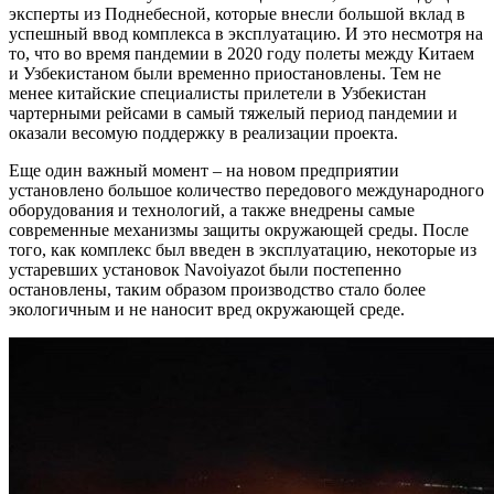
эксперты из Поднебесной, которые внесли большой вклад в
успешный ввод комплекса в эксплуатацию. И это несмотря на
то, что во время пандемии в 2020 году полеты между Китаем
и Узбекистаном были временно приостановлены. Тем не
менее китайские специалисты прилетели в Узбекистан
чартерными рейсами в самый тяжелый период пандемии и
оказали весомую поддержку в реализации проекта.
Еще один важный момент – на новом предприятии
установлено большое количество передового международного
оборудования и технологий, а также внедрены самые
современные механизмы защиты окружающей среды. После
того, как комплекс был введен в эксплуатацию, некоторые из
устаревших установок Navoiyazot были постепенно
остановлены, таким образом производство стало более
экологичным и не наносит вред окружающей среде.