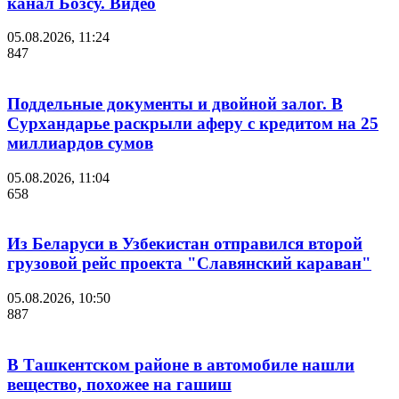
канал Бозсу. Видео
05.08.2026, 11:24
847
Поддельные документы и двойной залог. В
Сурхандарье раскрыли аферу с кредитом на 25
миллиардов сумов
05.08.2026, 11:04
658
Из Беларуси в Узбекистан отправился второй
грузовой рейс проекта "Славянский караван"
05.08.2026, 10:50
887
В Ташкентском районе в автомобиле нашли
вещество, похожее на гашиш