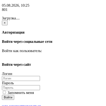
05.08.2026, 10:25
801
Загрузка....
×
Авторизация
Войти через социальные сети
Войти как пользователь:
Войти через сайт
Логин
Пароль
Запомнить меня