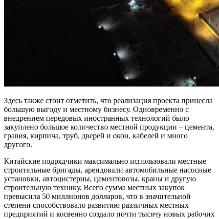
Здесь также стоит отметить, что реализация проекта принесла
большую выгоду и местному бизнесу. Одновременно с
внедрением передовых иностранных технологий было
закуплено большое количество местной продукции – цемента,
гравия, кирпича, труб, дверей и окон, кабелей и много
другого.
Китайские подрядчики максимально использовали местные
строительные бригады, арендовали автомобильные насосные
установки, автоцистерны, цементовозы, краны и другую
строительную технику. Всего сумма местных закупок
превысила 50 миллионов долларов, что в значительной
степени способствовало развитию различных местных
предприятий и косвенно создало почти тысячу новых рабочих