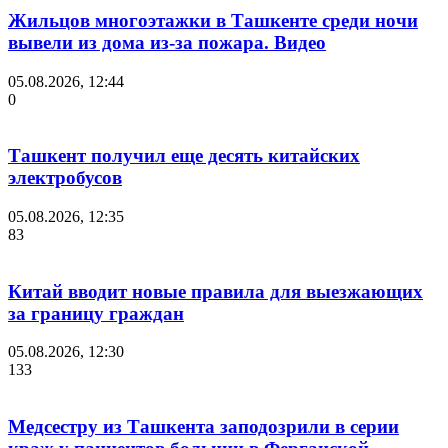
Жильцов многоэтажки в Ташкенте среди ночи
вывели из дома из-за пожара. Видео
05.08.2026, 12:44
0
Ташкент получил еще десять китайских
электробусов
05.08.2026, 12:35
83
Китай вводит новые правила для выезжающих
за границу граждан
05.08.2026, 12:30
133
Медсестру из Ташкента заподозрили в серии