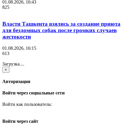
01.08.2026, 16:43
825
Власти Ташкента взялись за создание приюта
для бездомных собак после громких случаев
жестокости
01.08.2026, 16:15
613
Загрузка....
×
Авторизация
Войти через социальные сети
Войти как пользователь:
Войти через сайт