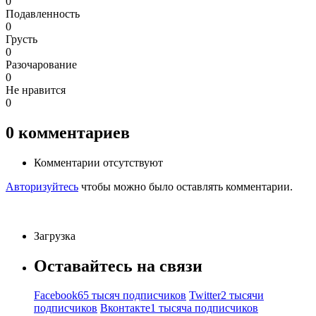
0
Подавленность
0
Грусть
0
Разочарование
0
Не нравится
0
0
комментариев
Комментарии отсутствуют
Авторизуйтесь
чтобы можно было оставлять комментарии.
Загрузка
Оставайтесь на связи
Facebook
65 тысяч подписчиков
Twitter
2 тысячи
подписчиков
Вконтакте
1 тысяча подписчиков