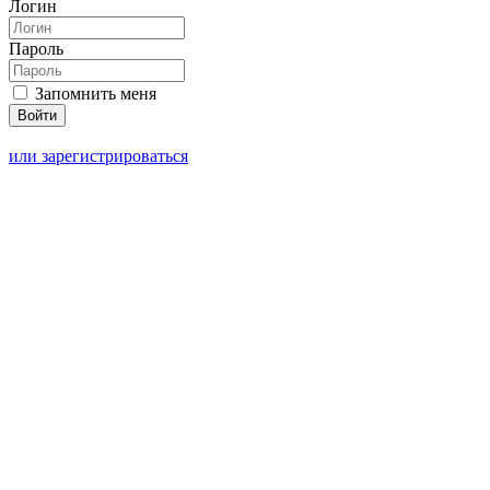
Логин
Пароль
Запомнить меня
или зарегистрироваться