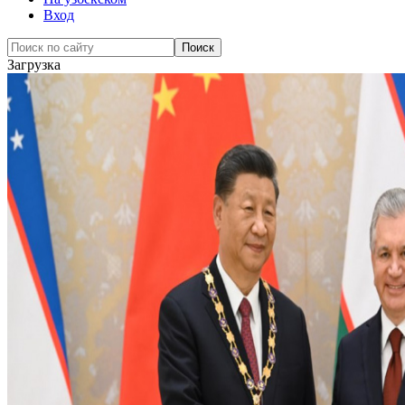
Вход
Загрузка