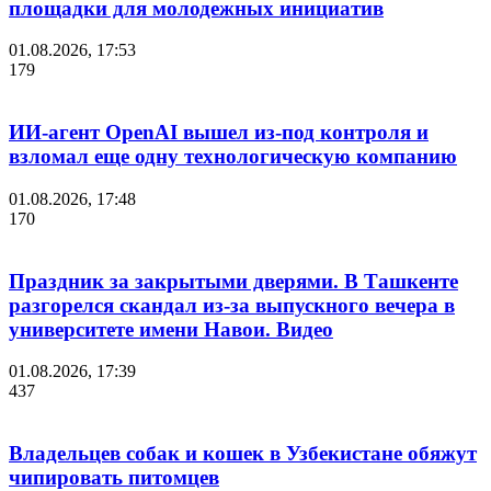
площадки для молодежных инициатив
01.08.2026, 17:53
179
ИИ-агент OpenAI вышел из-под контроля и
взломал еще одну технологическую компанию
01.08.2026, 17:48
170
Праздник за закрытыми дверями. В Ташкенте
разгорелся скандал из-за выпускного вечера в
университете имени Навои. Видео
01.08.2026, 17:39
437
Владельцев собак и кошек в Узбекистане обяжут
чипировать питомцев