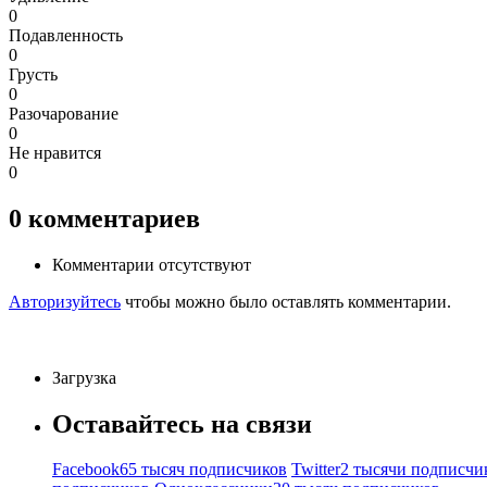
0
Подавленность
0
Грусть
0
Разочарование
0
Не нравится
0
0
комментариев
Комментарии отсутствуют
Авторизуйтесь
чтобы можно было оставлять комментарии.
Загрузка
Оставайтесь на связи
Facebook
65 тысяч подписчиков
Twitter
2 тысячи подписчи