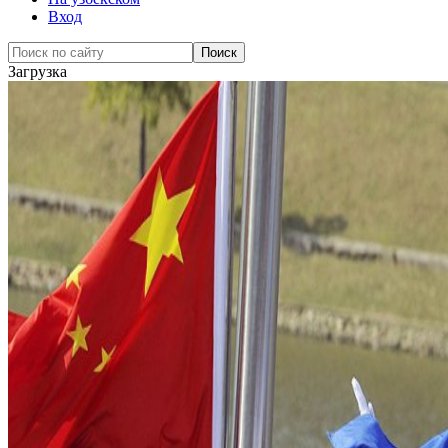
Вход
Загрузка