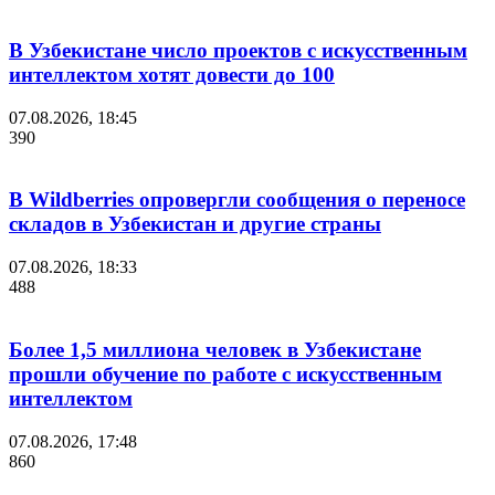
В Узбекистане число проектов с искусственным
интеллектом хотят довести до 100
07.08.2026, 18:45
390
В Wildberries опровергли сообщения о переносе
складов в Узбекистан и другие страны
07.08.2026, 18:33
488
Более 1,5 миллиона человек в Узбекистане
прошли обучение по работе с искусственным
интеллектом
07.08.2026, 17:48
860