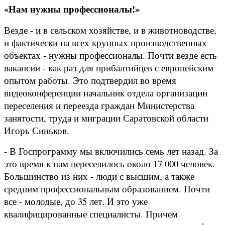
«Нам нужны профессионалы!»
Везде - и в сельском хозяйстве, и в животноводстве,
и фактически на всех крупных производственных
объектах - нужны профессионалы. Почти везде есть
вакансии - как раз для прибалтийцев с европейским
опытом работы. Это подтвердил во время
видеоконференции начальник отдела организации
переселения и переезда граждан Министерства
занятости, труда и миграции Саратовской области
Игорь Синьков.
- В Госпрограмму мы включились семь лет назад. За
это время к нам переселилось около 17 000 человек.
Большинство из них - люди с высшим, а также
средним профессиональным образованием. Почти
все - молодые, до 35 лет. И это уже
квалифицированные специалисты. Причем