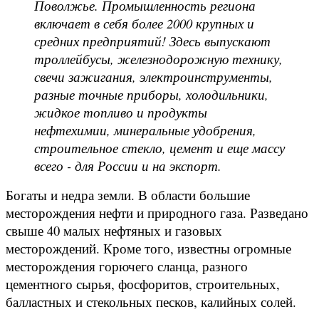
Поволжье. Промышленность региона
включает в себя более 2000 крупных и
средних предприятий! Здесь выпускают
троллейбусы, железнодорожную технику,
свечи зажигания, электроинструменты,
разные точные приборы, холодильники,
жидкое топливо и продукты
нефтехимии, минеральные удобрения,
строительное стекло, цемент и еще массу
всего - для России и на экспорт.
Богаты и недра земли. В области большие
месторождения нефти и природного газа. Разведано
свыше 40 малых нефтяных и газовых
месторождений. Кроме того, известны огромные
месторождения горючего сланца, разного
цементного сырья, фосфоритов, строительных,
балластных и стекольных песков, калийных солей.