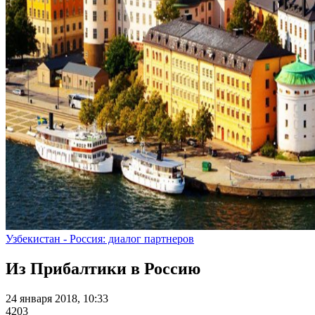
Узбекистан - Россия: диалог партнеров
Из Прибалтики в Россию
24 января 2018, 10:33
4203