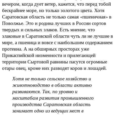
вечером, когда дует ветер, кажется, что перед тобой
бескрайнее море, но только золотого цвета. Хотя
Саратовская область не только самая «пшеничная» в
Поволжье. Это и родина лучших в России сортов
твердых и сильных злаков. Есть мнение, что
злаковые в Саратовской области чуть ли не лучшие в
мире, а пшеница и вовсе с наибольшим содержанием
протеина. А на обширных просторах уже
Прикаспийской низменности и прилегающей
территории Сыртовой равнины пасутся огромные
отары овец, кроме них разводят коров и лошадей.
Хотя не только сельское хозяйство и
животноводство в области активно
развиваются. Так, по уровню и
масштабам развития промышленного
производства Саратовская область
занимает одно из ведущих мест в