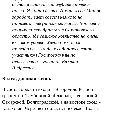
сейчас в латвийской глубинке полным-
полно. Я - один из них. А моя жена Мария
зарабатывает совсем немного на
производстве рапсового масла. Вот мы и
подумали перебраться в Саратовскую
область, где сельское хозяйство на очень
высоком уровне. Уверен, мы там
пригодимся. На днях собираюсь стать
участником Госпрограммы по
переселению, - говорит Евгений
Андреевич.
Волга, дающая жизнь
В состав области входит 38 городов. Регион
граничит с Тамбовской областью, Пензенской,
Самарской, Волгоградской, а на востоке сосед -
Казахстан. Через всю область протекает Волга,