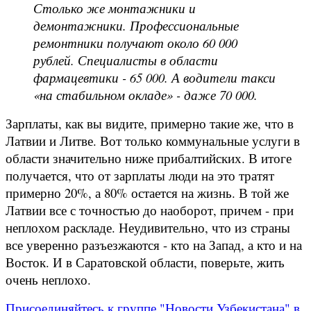
Столько же монтажники и
демонтажники. Профессиональные
ремонтники получают около 60 000
рублей. Специалисты в области
фармацевтики - 65 000. А водители такси
«на стабильном окладе» - даже 70 000.
Зарплаты, как вы видите, примерно такие же, что в
Латвии и Литве. Вот только коммунальные услуги в
области значительно ниже прибалтийских. В итоге
получается, что от зарплаты люди на это тратят
примерно 20%, а 80% остается на жизнь. В той же
Латвии все с точностью до наоборот, причем - при
неплохом раскладе. Неудивительно, что из страны
все уверенно разъезжаются - кто на Запад, а кто и на
Восток. И в Саратовской области, поверьте, жить
очень неплохо.
Присоединяйтесь к группе "Новости Узбекистана" в