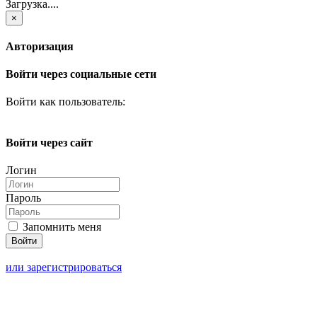
Загрузка....
×
Авторизация
Войти через социальные сети
Войти как пользователь:
Войти через сайт
Логин
Пароль
Запомнить меня
или зарегистрироваться