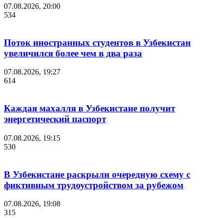
07.08.2026, 20:00
534
Поток иностранных студентов в Узбекистан
увеличился более чем в два раза
07.08.2026, 19:27
614
Каждая махалля в Узбекистане получит
энергетический паспорт
07.08.2026, 19:15
530
В Узбекистане раскрыли очередную схему с
фиктивным трудоустройством за рубежом
07.08.2026, 19:08
315