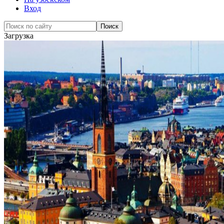
Вход
Загрузка