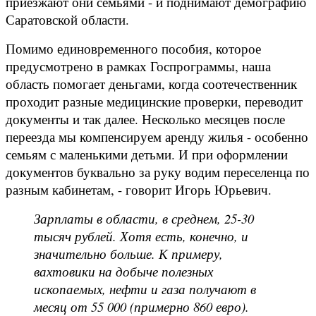
приезжают они семьями - и поднимают демографию
Саратовской области.
Помимо единовременного пособия, которое
предусмотрено в рамках Госпрограммы, наша
область помогает деньгами, когда соотечественник
проходит разные медицинские проверки, переводит
документы и так далее. Несколько месяцев после
переезда мы компенсируем аренду жилья - особенно
семьям с маленькими детьми. И при оформлении
документов буквально за руку водим переселенца по
разным кабинетам, - говорит Игорь Юрьевич.
Зарплаты в области, в среднем, 25-30
тысяч рублей. Хотя есть, конечно, и
значительно больше. К примеру,
вахтовики на добыче полезных
ископаемых, нефти и газа получают в
месяц от 55 000 (примерно 860 евро).