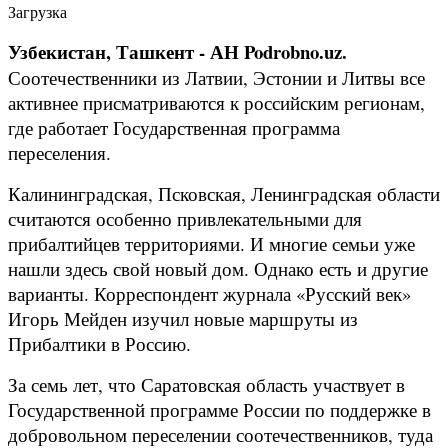
Загрузка
Узбекистан, Ташкент - АН Podrobno.uz.
Соотечественники из Латвии, Эстонии и Литвы все
активнее присматриваются к российским регионам,
где работает Государственная программа
переселения.
Калининградская, Псковская, Ленинградская области
считаются особенно привлекательными для
прибалтийцев территориями. И многие семьи уже
нашли здесь свой новый дом. Однако есть и другие
варианты. Корреспондент журнала «Русский век»
Игорь Мейден изучил новые маршруты из
Прибалтики в Россию.
За семь лет, что Саратовская область участвует в
Государственной программе России по поддержке в
добровольном переселении соотечественников, туда