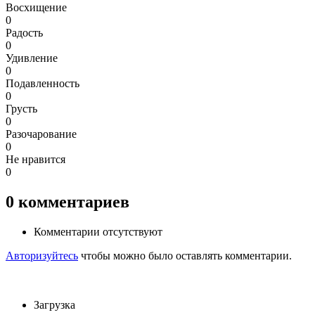
Восхищение
0
Радость
0
Удивление
0
Подавленность
0
Грусть
0
Разочарование
0
Не нравится
0
0
комментариев
Комментарии отсутствуют
Авторизуйтесь
чтобы можно было оставлять комментарии.
Загрузка