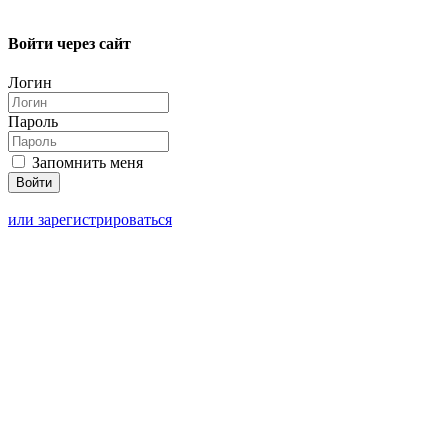
Войти через сайт
Логин
Пароль
Запомнить меня
или зарегистрироваться