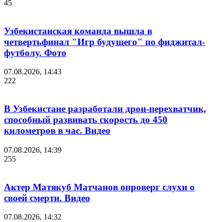
45
Узбекистанская команда вышла в
четвертьфинал "Игр будущего" по фиджитал-
футболу. Фото
07.08.2026, 14:43
222
В Узбекистане разработали дрон-перехватчик,
способный развивать скорость до 450
километров в час. Видео
07.08.2026, 14:39
255
Актер Матякуб Матчанов опроверг слухи о
своей смерти. Видео
07.08.2026, 14:32