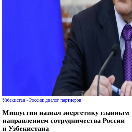
Узбекистан - Россия: диалог партнеров
Мишустин назвал энергетику главным
направлением сотрудничества России
и Узбекистана