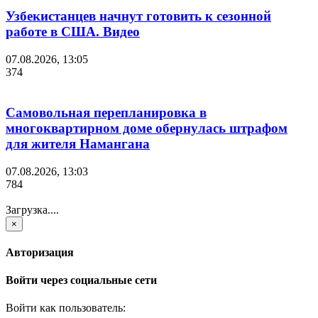
Узбекистанцев начнут готовить к сезонной
работе в США. Видео
07.08.2026, 13:05
374
Самовольная перепланировка в
многоквартирном доме обернулась штрафом
для жителя Намангана
07.08.2026, 13:03
784
Загрузка....
×
Авторизация
Войти через социальные сети
Войти как пользователь: