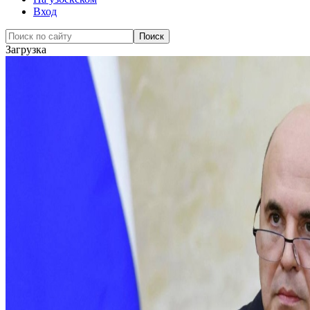
Вход
Загрузка