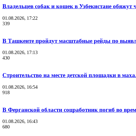
Владельцев собак и кошек в Узбекистане обяжут
01.08.2026, 17:22
339
В Ташкенте пройдут масштабные рейды по выявл
01.08.2026, 17:13
430
Строительство на месте детской площадки в мах
01.08.2026, 16:54
918
В Ферганской области соцработник погиб во вре
01.08.2026, 16:43
680