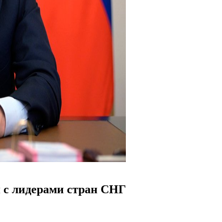
я с лидерами стран СНГ