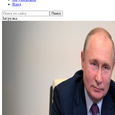
Вход
Загрузка