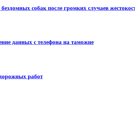
 бездомных собак после громких случаев жестокос
ние данных с телефона на таможне
 дорожных работ