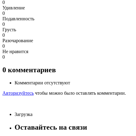
0
Удивление
0
Подавленность
0
Грусть
0
Разочарование
0
Не нравится
0
0
комментариев
Комментарии отсутствуют
Авторизуйтесь
чтобы можно было оставлять комментарии.
Загрузка
Оставайтесь на связи