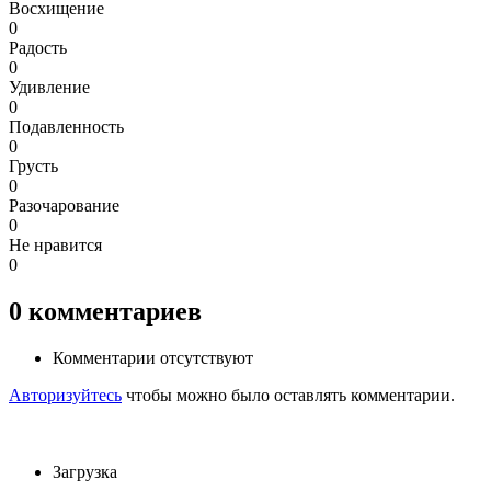
Восхищение
0
Радость
0
Удивление
0
Подавленность
0
Грусть
0
Разочарование
0
Не нравится
0
0
комментариев
Комментарии отсутствуют
Авторизуйтесь
чтобы можно было оставлять комментарии.
Загрузка