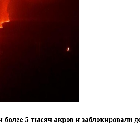
более 5 тысяч акров и заблокировали д