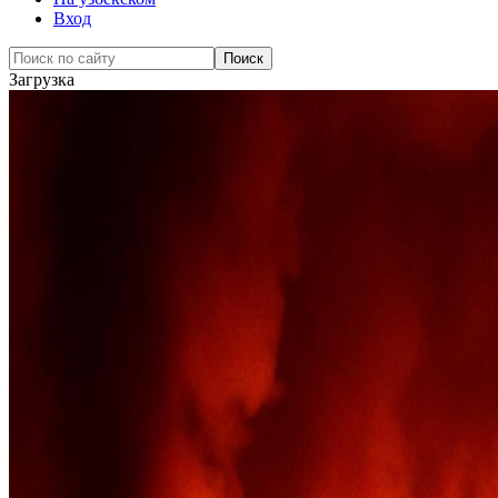
Вход
Загрузка