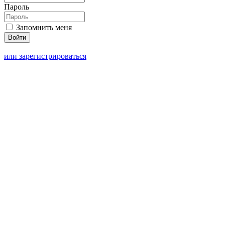
Пароль
Запомнить меня
или зарегистрироваться