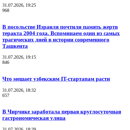
31.07.2026, 19:25
968
В посольстве Израиля почтили память жертв
теракта 2004 года. Вспоминаем один из самых
трагических дней в истории современного
Ташкента
31.07.2026, 19:15
846
Что мешает узбекским IT-стартапам расти
31.07.2026, 18:32
657
В Чирчике заработала первая круглосуточная
гастрономическая улица
31.07.2026, 18:29