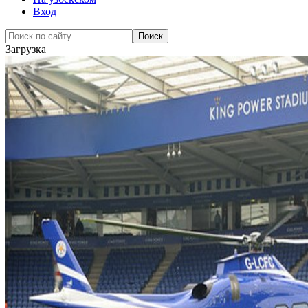
Вход
Загрузка