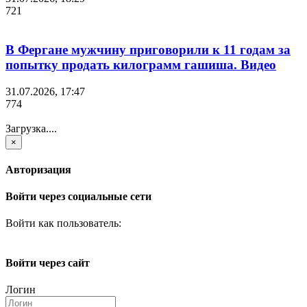
721
В Фергане мужчину приговорили к 11 годам за
попытку продать килограмм гашиша. Видео
31.07.2026, 17:47
774
Загрузка....
×
Авторизация
Войти через социальные сети
Войти как пользователь:
Войти через сайт
Логин