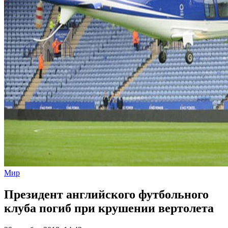
Мир
Президент английского футбольного
клуба погиб при крушении вертолета