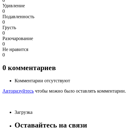
0
Удивление
0
Подавленность
0
Грусть
0
Разочарование
0
Не нравится
0
0
комментариев
Комментарии отсутствуют
Авторизуйтесь
чтобы можно было оставлять комментарии.
Загрузка
Оставайтесь на связи