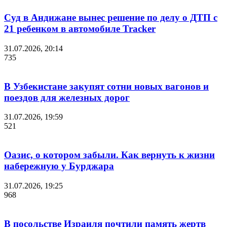
Суд в Андижане вынес решение по делу о ДТП с
21 ребенком в автомобиле Tracker
31.07.2026, 20:14
735
В Узбекистане закупят сотни новых вагонов и
поездов для железных дорог
31.07.2026, 19:59
521
Оазис, о котором забыли. Как вернуть к жизни
набережную у Бурджара
31.07.2026, 19:25
968
В посольстве Израиля почтили память жертв