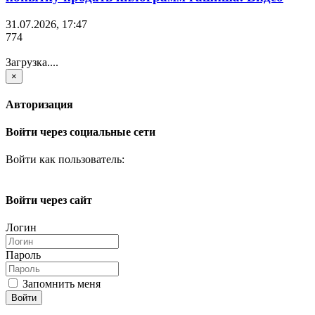
31.07.2026, 17:47
774
Загрузка....
×
Авторизация
Войти через социальные сети
Войти как пользователь:
Войти через сайт
Логин
Пароль
Запомнить меня