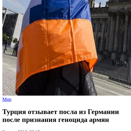
Мир
Турция отзывает посла из Германии
после признания геноцида армян