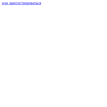
или зарегистрироваться