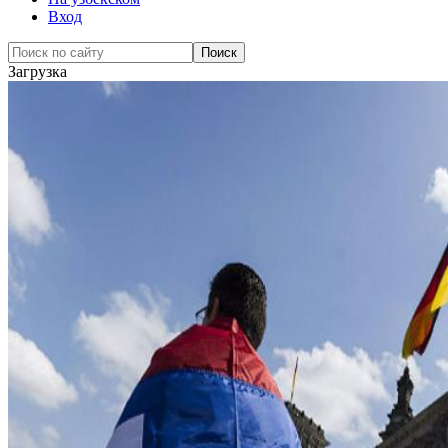
Вход
Загрузка