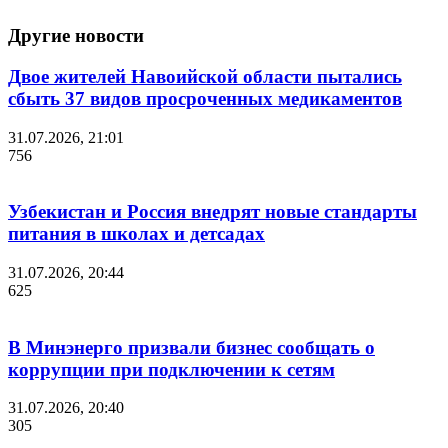
Другие новости
Двое жителей Навоийской области пытались
сбыть 37 видов просроченных медикаментов
31.07.2026, 21:01
756
Узбекистан и Россия внедрят новые стандарты
питания в школах и детсадах
31.07.2026, 20:44
625
В Минэнерго призвали бизнес сообщать о
коррупции при подключении к сетям
31.07.2026, 20:40
305