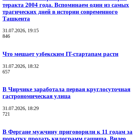
теракта 2004 года. Вспоминаем один из самых
трагических дней в истории современного
Ташкента
31.07.2026, 19:15
846
Что мешает узбекским IT-стартапам расти
31.07.2026, 18:32
657
В Чирчике заработала первая круглосуточная
гастрономическая улица
31.07.2026, 18:29
721
В Фергане мужчину приговорили к 11 годам за
попытку продать килограмм гашиша. Видео