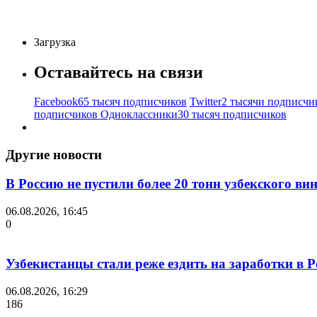
Загрузка
Оставайтесь на связи
Facebook
65 тысяч подписчиков
Twitter
2 тысячи подписчи
подписчиков
Одноклассники
30 тысяч подписчиков
Другие новости
В Россию не пустили более 20 тонн узбекского ви
06.08.2026, 16:45
0
Узбекистанцы стали реже ездить на заработки в 
06.08.2026, 16:29
186