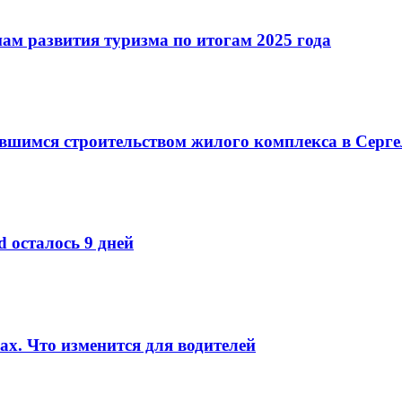
ам развития туризма по итогам 2025 года
вшимся строительством жилого комплекса в Серг
d осталось 9 дней
ах. Что изменится для водителей