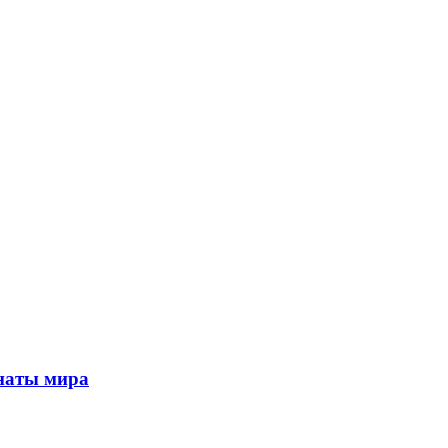
онаты мира