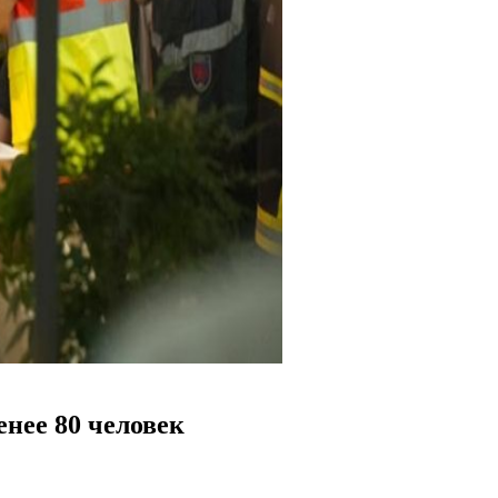
енее 80 человек