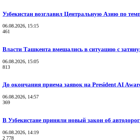
Узбекистан возглавил Центральную Азию по темп
06.08.2026, 15:15
461
Власти Ташкента вмешались в ситуацию с затяну
06.08.2026, 15:05
813
До окончания приема заявок на President AI Awar
06.08.2026, 14:57
369
В Узбекистане приняли новый закон об автодорог
06.08.2026, 14:19
2 778