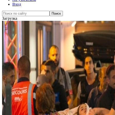
Вход
Загрузка