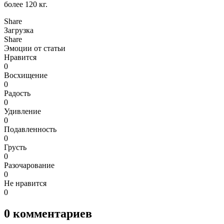
более 120 кг.
Share
Загрузка
Share
Эмоции от статьи
Нравится
0
Восхищение
0
Радость
0
Удивление
0
Подавленность
0
Грусть
0
Разочарование
0
Не нравится
0
0
комментариев