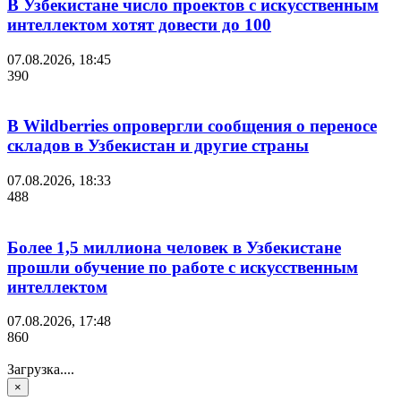
В Узбекистане число проектов с искусственным
интеллектом хотят довести до 100
07.08.2026, 18:45
390
В Wildberries опровергли сообщения о переносе
складов в Узбекистан и другие страны
07.08.2026, 18:33
488
Более 1,5 миллиона человек в Узбекистане
прошли обучение по работе с искусственным
интеллектом
07.08.2026, 17:48
860
Загрузка....
×