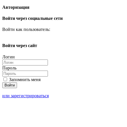
Авторизация
Войти через социальные сети
Войти как пользователь:
Войти через сайт
Логин
Пароль
Запомнить меня
или зарегистрироваться