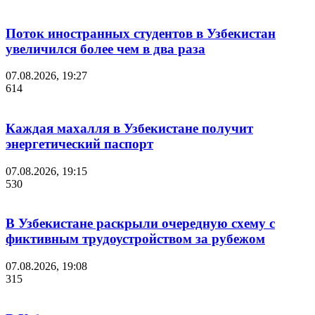
Поток иностранных студентов в Узбекистан
увеличился более чем в два раза
07.08.2026, 19:27
614
Каждая махалля в Узбекистане получит
энергетический паспорт
07.08.2026, 19:15
530
В Узбекистане раскрыли очередную схему с
фиктивным трудоустройством за рубежом
07.08.2026, 19:08
315